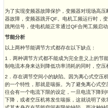
为了实现变频器故障保护，变频器对现场高压
器故障，变频器跳开QF。电机工频运行时，变
跳闸信号，使电机能正常通过QF合闸工频启
节能分析
以上两种节能调节方式都存在以下缺点：
1．两种调节方式都不能成为完全意义上的节
制电流本身来达到降低功率消耗的同时，空压
2．存在调节空间小的缺陷。因为离心式空压
的一个特性，那就是喘振。为了避免离心式空
往会有一个电流下限的设定，一旦电流下降到
下降，或者空压机将发生喘振，这就说明了依
式其本身存在节能空间有限的缺陷。而这种缺