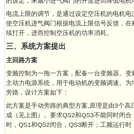
的设定，来减小进气阀门的开度进而降低电机
电流上限的调节，是通过设定空压机的电机电
使空压机进气阀门根据电流上限信号反馈，在
续打开，进而控制空压机的功率消耗。
三、系统方案提出
主回路方案
变频控制为一拖一方案，配备一台变频器。变频
主动力电源系统，用于电动机的变频调速。为
旁路，设计方案如下：
此方案是手动旁路的典型方案,原理是由3个高压
成（见上图）。要求QS2和QS3不能同时闭
时，QS1和QS2闭合，QS3断开；工频运行时