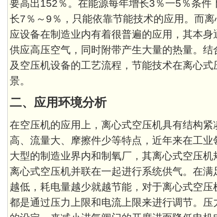
要高出152％。在能源每年增长3％一5％条
长7％～9％，只能依靠节能技术的应用。而
应设备在制造业内有着很普遍的应用，其本身
供应高压空气，同时附带产生大量的热量。结
及空压机设备的工艺流程，节能技术在离心式
景。
二、应用环境分析
在空压机的应用上，离心式空压机具有结构紧
高、流量大、摩擦件少等特点，近年来在工业
大型的制造业界内和制氧厂，其离心式空压机
离心式空压机并联在一起进行系统供气。在满
越低，耗电量越少就越节能，对于离心式空压
都是通过压力上限和电流上限来进行调节。压