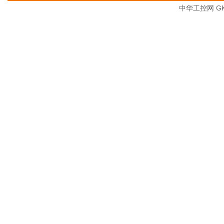
中华工控网 GK