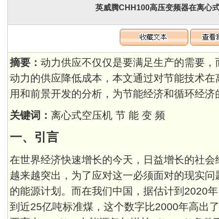
英威腾CHH100高压变频器在离心
摘要：
动力供应不仅仅是要满足生产的需要，
动力的供应降低成本，本文通过对节能技术在
用和前景开发的分析，为节能经济和循环经济
关键词：
离心式空压机 节 能 变 频
一、引言
在世界经济快速增长的今天，日益增长的社会
越来越突出，为了应对这一必须面对的现实问
的能源计划。而在我们中国，据估计到2020
到近25亿吨标准煤，这个数字比2000年高出