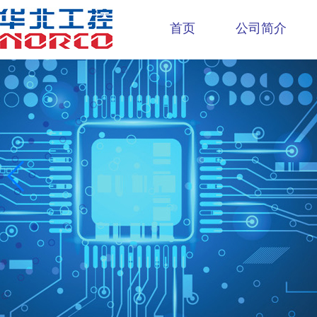
首页
公司简介