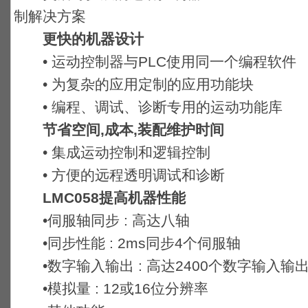
制解决方案
更快的机器设计
• 运动控制器与PLC使用同一个编程软件
• 为复杂的应用定制的应用功能块
• 编程、调试、诊断专用的运动功能库
节省空间,成本,装配维护时间
• 集成运动控制和逻辑控制
• 方便的远程透明调试和诊断
LMC058提高机器性能
•伺服轴同步 : 高达八轴
•同步性能 : 2ms同步4个伺服轴
•数字输入输出 : 高达2400个数字输入输
•模拟量 : 12或16位分辨率