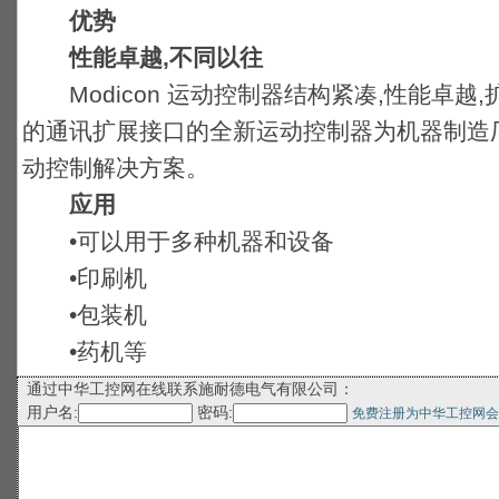
优势
性能卓越,不同以往
Modicon 运动控制器结构紧凑,性能卓越
的通讯扩展接口的全新运动控制器为机器制造
动控制解决方案。
应用
•可以用于多种机器和设备
•印刷机
•包装机
•药机等
通过中华工控网在线联系施耐德电气有限公司：
用户名:
密码:
免费注册为中华工控网会