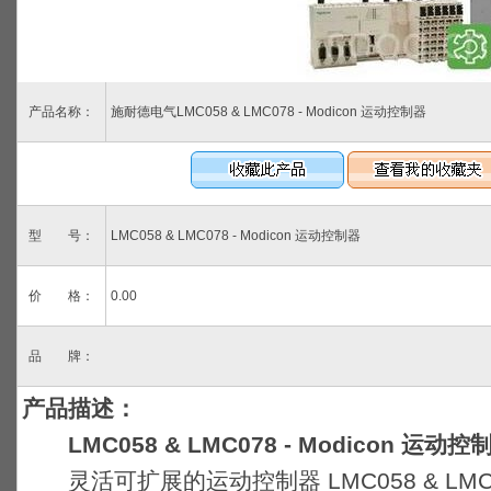
产品名称：
施耐德电气LMC058 & LMC078 - Modicon 运动控制器
型 号：
LMC058 & LMC078 - Modicon 运动控制器
价 格：
0.00
品 牌：
产品描述：
LMC058 & LMC078 - Modicon 运动控
灵活可扩展的运动控制器 LMC058 & LM