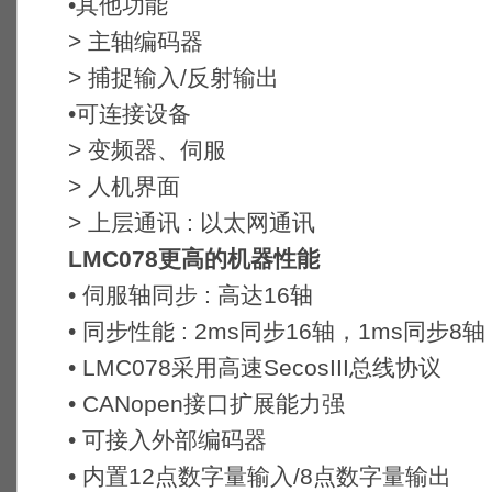
•其他功能
> 主轴编码器
> 捕捉输入/反射输出
•可连接设备
> 变频器、伺服
> 人机界面
> 上层通讯 : 以太网通讯
LMC078更高的机器性能
• 伺服轴同步 : 高达16轴
• 同步性能 : 2ms同步16轴，1ms同步8轴
• LMC078采用高速SecosIII总线协议
• CANopen接口扩展能力强
• 可接入外部编码器
• 内置12点数字量输入/8点数字量输出