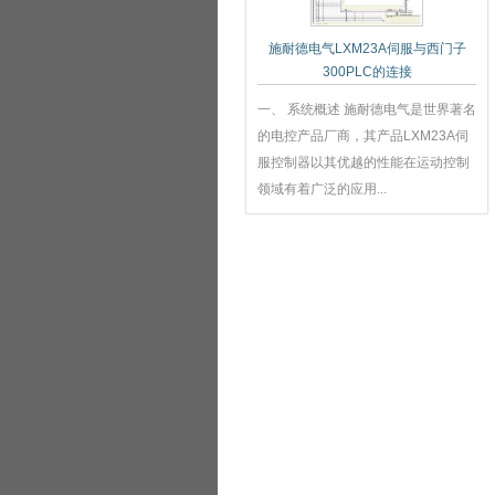
施耐德电气LXM23A伺服与西门子
300PLC的连接
一、 系统概述 施耐德电气是世界著名
的电控产品厂商，其产品LXM23A伺
服控制器以其优越的性能在运动控制
领域有着广泛的应用...