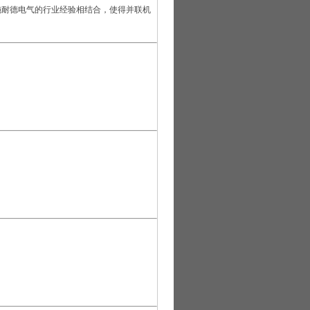
施耐德电气的行业经验相结合，使得并联机