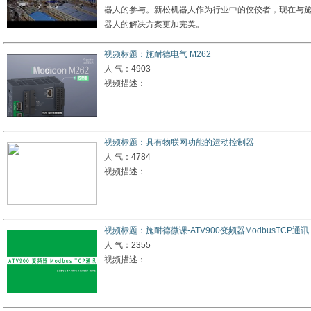
器人的参与。新松机器人作为行业中的佼佼者，现在与
器人的解决方案更加完美。
视频标题：施耐德电气 M262
人 气：4903
视频描述：
视频标题：具有物联网功能的运动控制器
人 气：4784
视频描述：
视频标题：施耐德微课-ATV900变频器ModbusTCP通讯
人 气：2355
视频描述：