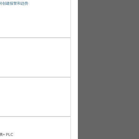
家如何创建报警和趋势
+ PLC