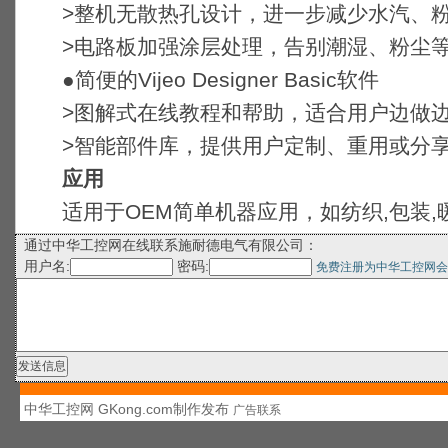
>整机无散热孔设计，进一步减少水汽、粉
>电路板加强涂层处理，告别潮湿、粉尘等
●简便的Vijeo Designer Basic软件
>图解式在线教程和帮助，适合用户边做
>智能部件库，提供用户定制、重用或分享
应用
适用于OEM简单机器应用，如纺织,包装,
通过中华工控网在线联系施耐德电气有限公司：
用户名:
密码:
免费注册为中华工控网会
中华工控网 GKong.com制作发布
广告联系