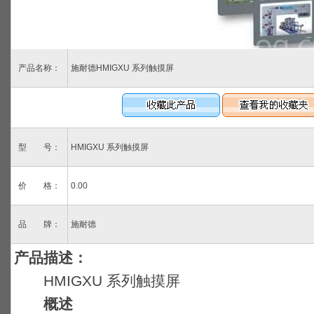
产品名称：
施耐德HMIGXU 系列触摸屏
型 号：
HMIGXU 系列触摸屏
价 格：
0.00
品 牌：
施耐德
产品描述：
HMIGXU 系列触摸屏
概述