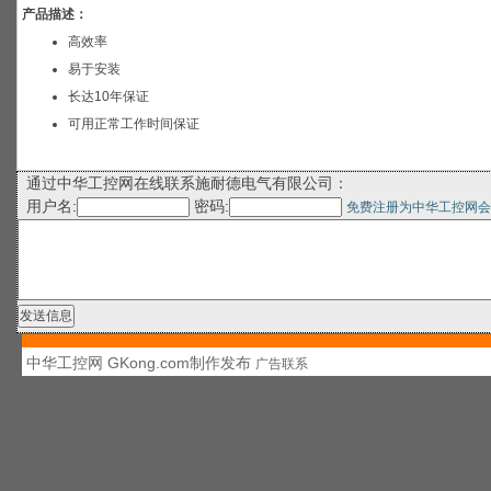
产品描述：
高效率
易于安装
长达10年保证
可用正常工作时间保证
通过中华工控网在线联系施耐德电气有限公司：
用户名:
密码:
免费注册为中华工控网会
中华工控网 GKong.com制作发布
广告联系