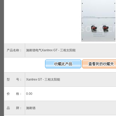
产品名称：
施耐德电气Xantrex GT - 三相太阳能
型 号：
Xantrex GT - 三相太阳能
价 格：
0.00
品 牌：
施耐德