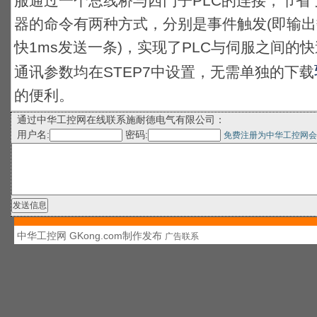
服通过一个总线桥与西门子PLC的连接，节省
器的命令有两种方式，分别是事件触发(即输出
快1ms发送一条)，实现了PLC与伺服之间的快速
通讯参数均在STEP7中设置，无需单独的下载
的便利。
通过中华工控网在线联系施耐德电气有限公司：
用户名:
密码:
免费注册为中华工控网会
中华工控网 GKong.com制作发布
广告联系