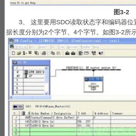
图3-2
3、 这里要用SDO读取状态字和编码器位置
据长度分别为2个字节、4个字节。如图3-2所