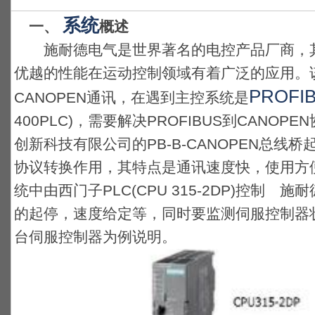
系统
一、
概述
施耐德电气是世界著名的电控产品厂商，其产
优越的性能在运动控制领域有着广泛的应用。
PROFI
CANOPEN通讯，在遇到主控系统是
400PLC)，需要解决PROFIBUS到CANO
创新科技有限公司的PB-B-CANOPEN总线桥起到
协议转换作用，其特点是通讯速度快，使用方便
统中由西门子PLC(CPU 315-2DP)控制 施耐
的起停，速度给定等，同时要监测伺服控制器
台伺服控制器为例说明。