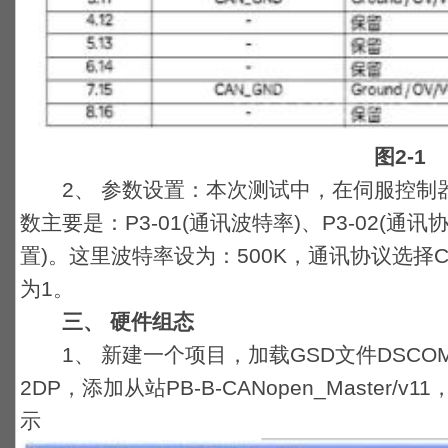
图2-1
2、 参数设置：本次测试中，在伺服控制器上
数主要是：P3-01(通讯波特率)、P3-02(通讯协
置)。这里波特率设为：500K，通讯协议选择CA
为1。
三、 硬件组态
1、 新建一个项目，加载GSD文件DSCOM_
2DP，添加从站PB-B-CANopen_Master/
示