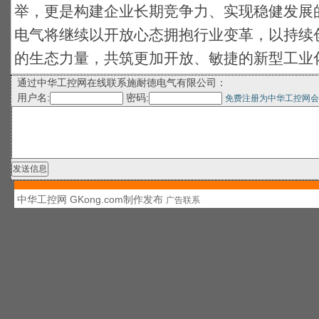
举，更是构建企业长期竞争力、实现稳健发展
电气将继续以开放心态拥抱行业变革，以持续
的生态力量，共筑更加开放、敏捷的新型工业
通过中华工控网在线联系施耐德电气有限公司：
用户名:
密码:
免费注册为中华工控网会
中华工控网 GKong.com制作发布
广告联系