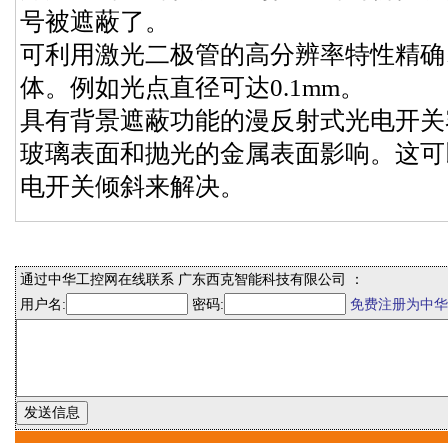
号被遮蔽了。
可利用激光二极管的高分辨率特性精确
体。例如光点直径可达0.1mm。
具有背景遮蔽功能的漫反射式光电开关
玻璃表面和抛光的金属表面影响。这可
电开关倾斜来解决。
通过中华工控网在线联系 广东西克智能科技有限公司 ：
用户名:
密码:
免费注册为中华