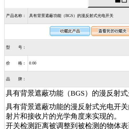
产品名称：
具有背景遮蔽功能（BGS）的漫反射式光电开关
型 号：
价 格：
0.00
品 牌：
具有背景遮蔽功能（BGS）的漫反射
具有背景遮蔽功能的漫反射式光电开关
射片和接收片的光学角度来实现的。
开关检测距离被调整到被检测的物体表