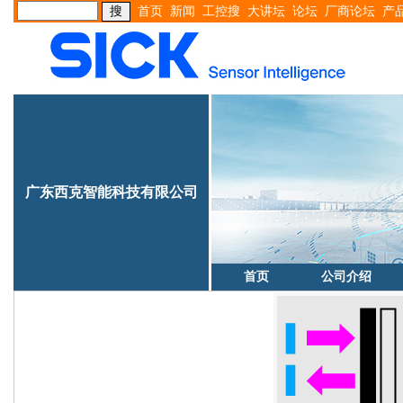
首页
新闻
工控搜
大讲坛
论坛
厂商论坛
产
广东西克智能科技有限公司
首页
公司介绍