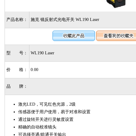
产品名称：
施克 镜反射式光电开关 WL190 Laser
型 号：
WL190 Laser
价 格：
0.00
品 牌：
激光LED，可见红色光源，2级
传感器便于用户使用，易于对准和设置
通过旋转开关进行灵敏度设置
精确的自动校准镜头
可选择亮通/暗通开关输出