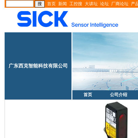
首页
新闻
工控搜
大讲坛
论坛
厂商论坛
产
广东西克智能科技有限公司
首页
公司介绍