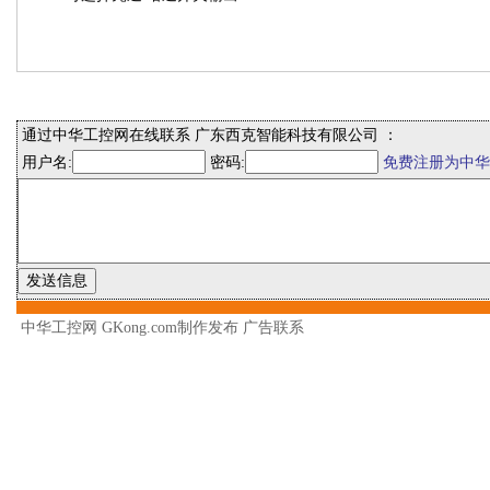
通过中华工控网在线联系 广东西克智能科技有限公司 ：
用户名:
密码:
免费注册为中华
中华工控网 GKong.com制作发布
广告联系