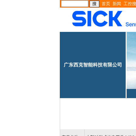
首页
新闻
工控
广东西克智能科技有限公司