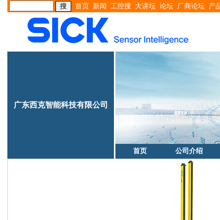
首页
新闻
工控搜
大讲坛
论坛
厂商论坛
产
广东西克智能科技有限公司
首页
公司介绍