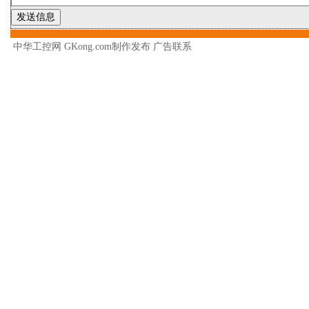
中华工控网 GKong.com制作发布
广告联系