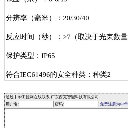
分辨率（毫米）：20/30/40
反应时间（秒）：>7（取决于光束数
保护类型：IP65
符合IEC61496的安全种类：种类2
通过中华工控网在线联系 广东西克智能科技有限公司 ：
用户名:
密码:
免费注册为中华