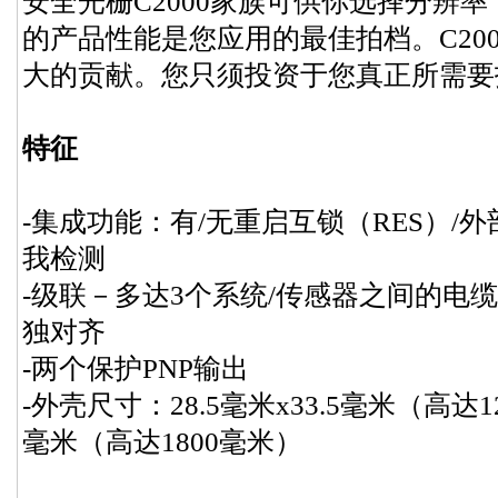
安全光栅C2000家族可供你选择分辨
的产品性能是您应用的最佳拍档。C20
大的贡献。您只须投资于您真正所需要
特征
-集成功能：有/无重启互锁（RES）/
我检测
-级联－多达3个系统/传感器之间的电缆
独对齐
-两个保护PNP输出
-外壳尺寸：28.5毫米x33.5毫米（高达120
毫米（高达1800毫米）