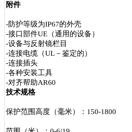
附件
-防护等级为IP67的外壳
-接口部件UE（通用的设备）
-设备与反射镜栏目
-连接电缆（UL－鉴定的）
-连接插头
-各种安装工具
-对齐帮助AR60
技术规格
保护范围高度（毫米）：150-1800
范围（米）：0-6/19