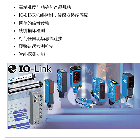
高精准度与精确的产品规格
IO-LINK总线控制，传感器终端感应
简单的信号传输
线缆损坏检测
可与任何现场总线连接
预警错误检测机制
智能探测功能