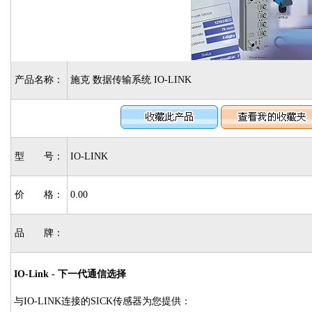
产品名称：
施克 数据传输系统 IO-LINK
型 号：
IO-LINK
价 格：
0.00
品 牌：
IO-Link - 下一代通信选择
与IO-LINK连接的SICK传感器为您提供：