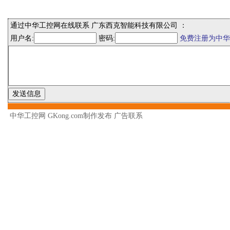
通过中华工控网在线联系 广东西克智能科技有限公司 ：
用户名:
密码:
免费注册为中华
中华工控网 GKong.com制作发布
广告联系