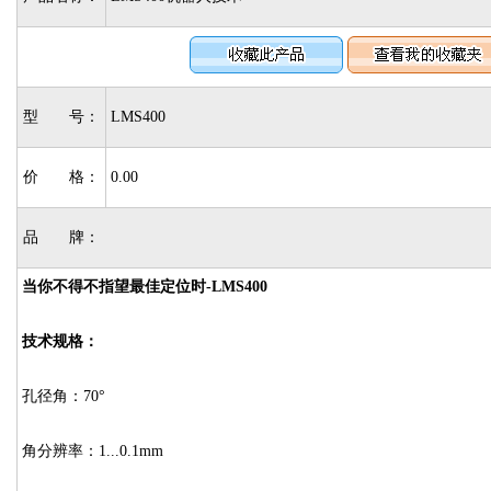
型 号：
LMS400
价 格：
0.00
品 牌：
当你不得不指望最佳定位时-LMS400
技术规格：
孔径角：70°
角分辨率：1...0.1mm