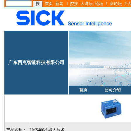
首页
新闻
工控搜
大讲坛
论坛
厂商论坛
产
广东西克智能科技有限公司
首页
公司介绍
产品名称：
LMS400机器人技术