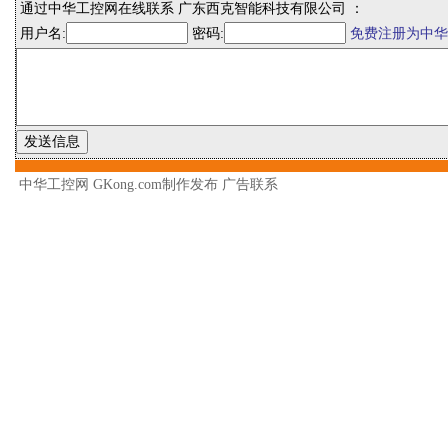
通过中华工控网在线联系 广东西克智能科技有限公司 ：
用户名:
密码:
免费注册为中华
中华工控网 GKong.com制作发布
广告联系