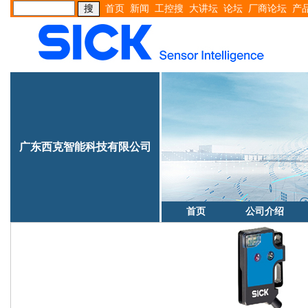
首页
新闻
工控搜
大讲坛
论坛
厂商论坛
产
广东西克智能科技有限公司
首页
公司介绍