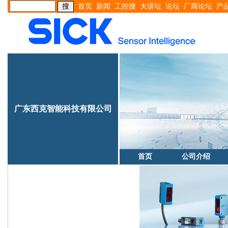
首页
新闻
工控搜
大讲坛
论坛
厂商论坛
产
广东西克智能科技有限公司
首页
公司介绍