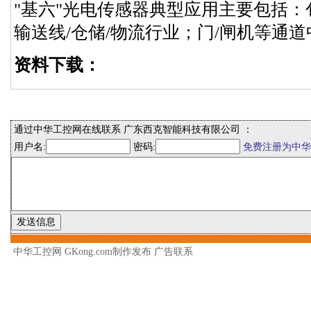
"基六"光电传感器典型应用主要包括
输送线/仓储/物流行业；门/闸机等通
资料下载：
通过中华工控网在线联系 广东西克智能科技有限公司 ：
用户名:
密码:
免费注册为中华
中华工控网 GKong.com制作发布
广告联系