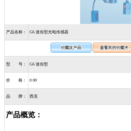
产品名称：
G6 迷你型光电传感器
型 号：
G6 迷你型
价 格：
0.00
品 牌：
西克
产品概览：