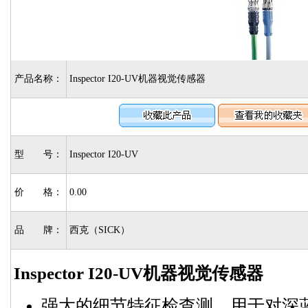
产品名称：
Inspector I20-UV机器视觉传感器
型 号：
Inspector I20-UV
价 格：
0.00
品 牌：
西克（SICK）
Inspector I20-UV机器视觉传感器
强大的细节特征检查测，用于对深