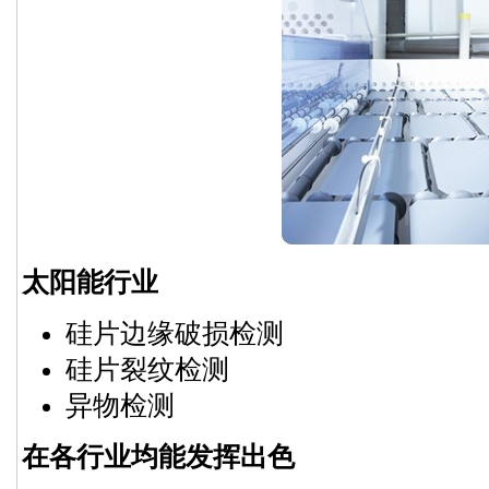
太阳能行业
硅片边缘破损检测
硅片裂纹检测
异物检测
在各行业均能发挥出色