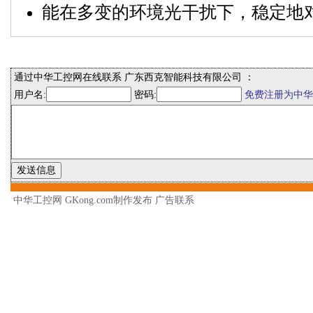
能在多变的环境光干扰下，稳定地
通过中华工控网在线联系 广东西克智能科技有限公司 ：
用户名:
密码:
免费注册为中华
中华工控网 GKong.com制作发布
广告联系