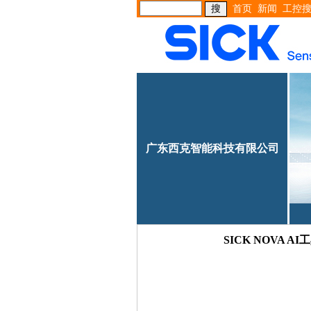
首页
新闻
工控
广东西克智能科技有限公司
SICK NOVA