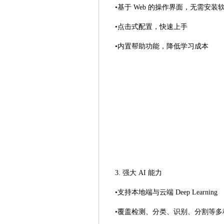
•基于 Web 的操作界面，无需安装
•点击式配置，快速上手
•内置帮助功能，降低学习成本
3. 强大 AI 能力
•支持本地端与云端 Deep Learning
•覆盖检测、分类、识别、分割等多