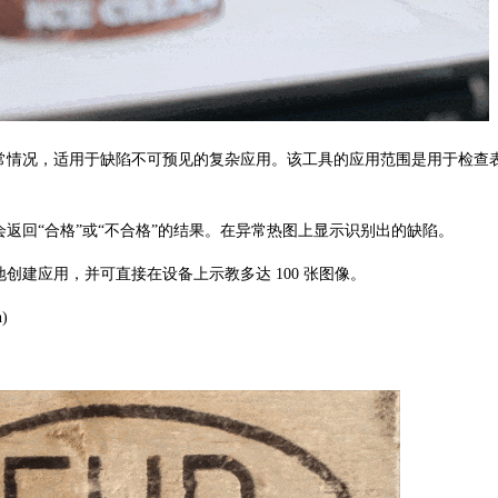
情况，适用于缺陷不可预见的复杂应用。该工具的应用范围是用于检查
。
回“合格”或“不合格”的结果。在异常热图上显示识别出的缺陷。
建应用，并可直接在设备上示教多达 100 张图像。
)