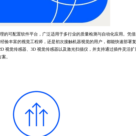
像处理的可配置软件平台，广泛适用于多行业的质量检测与自动化应用。凭借
论是经验丰富的视觉工程师，还是初次接触机器视觉的用户，都能快速部署
2D 视觉传感器、3D 视觉传感器以及激光扫描仪，并支持通过插件灵活扩
方案。