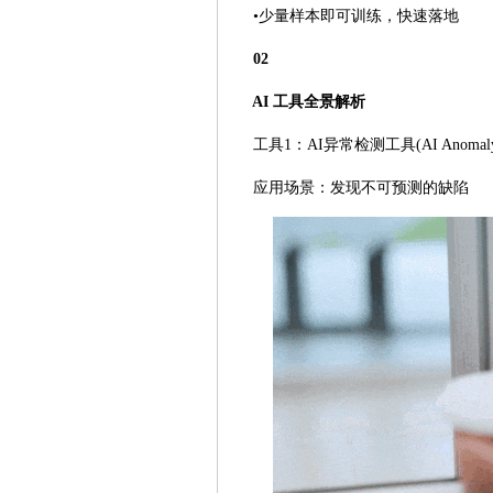
•少量样本即可训练，快速落地
02
AI 工具全景解析
工具1：AI异常检测工具(AI Anomaly De
应用场景：发现不可预测的缺陷