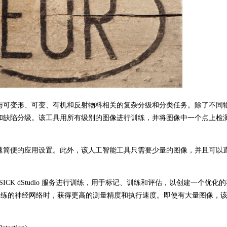
可变形、可变、有机和反射物料相关的复杂分级和分类任务。除了不同
和缺陷分级。该工具用所有级别的图像进行训练，并将图像中一个点上检
简便的应用设置。此外，该人工智能工具只需要少量的图像，并且可以
o) 支持使用 SICK dStudio 服务进行训练，用于标记、训练和评估，以创建一个优化
经过训练的神经网络时，获得更高的测量精度和执行速度。即使有大量图像，