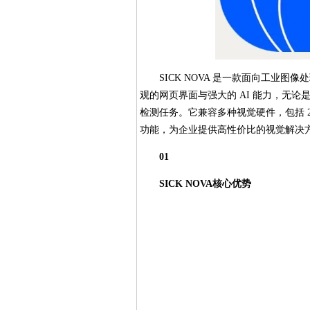
SICK NOVA 是一款面向工业图
观的网页界面与强大的 AI 能力，无
检测任务。它兼容多种视觉硬件，包括 
功能，为企业提供高性价比的视觉解决
01
SICK NOVA核心优势