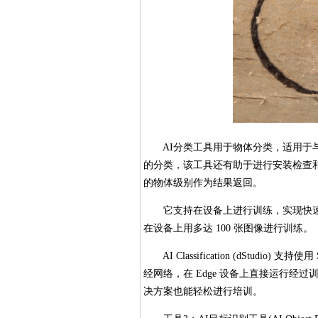
AI分类工具用于物体分类，适用于与
的分类，该工具还有助于进行安装检查
的物体级别作为结果返回。
它支持在设备上进行训练，实现快速
在设备上用多达 100 张图像进行训练。
AI Classification (dStudi
经网络，在 Edge 设备上直接运行
决方案也能轻松进行培训。