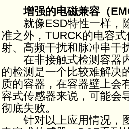
增强的电磁兼容（EM
就像ESD特性一样，除了满
准之外，TURCK的电容
射、高频干扰和脉冲串干
在非接触式检测容器内
的检测是一个比较难解决
质的容器，在容器壁上会
容式传感器来说，可能会
彻底失败。
针对以上应用情况，图尔