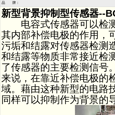
品 牌：
新型背景抑制型传感器--B
电容式传感器可以检测
其内部补偿电极的作用，
污垢和结露对传感器检测
和结露等物质非常接近检
了传感器的主要检测信号
来说，在靠近补偿电极的
域。藉由这种新型的电路
同样可以抑制作为背景的