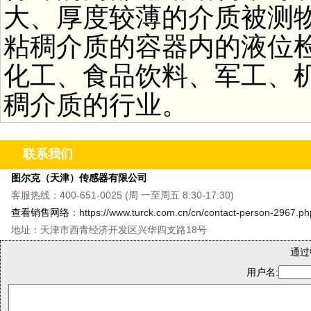
大、厚度较薄的介质被测
粘稠介质的容器内的液位
化工、食品饮料、军工、
稠介质的行业。
联系我们
图尔克（天津）传感器有限公司
客服热线：400-651-0025 (周 一至周五 8:30-17:30)
查看销售网络
：
https://www.turck.com.cn/cn/contact-person-2967.ph
地址：天津市西青经济开发区兴华四支路18号
通过
用户名: