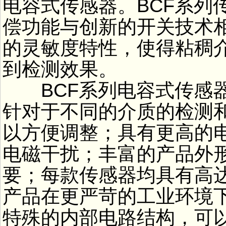
电容式传感器。BCF系列
偿功能与创新的开关技术
的灵敏度特性，使得粘稠
到检测效果。
BCF系列电容式传感器
针对于不同的介质的检测
以方便调整；具有更高的
电磁干扰；丰富的产品外
要；每款传感器均具有高达
产品在更严苛的工业环境
特殊的内部电路结构，可