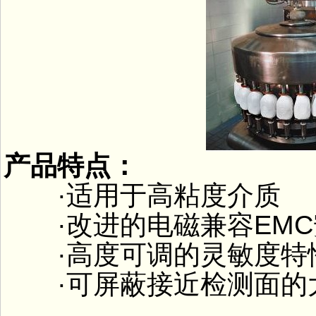
产品特点：
·适用于高粘度介质
·改进的电磁兼容EMC
·高度可调的灵敏度特
·可屏蔽接近检测面的