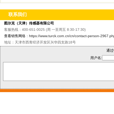
联系我们
图尔克（天津）传感器有限公司
客服热线：400-651-0025 (周 一至周五 8:30-17:30)
查看销售网络
：
https://www.turck.com.cn/cn/contact-person-2967.ph
地址：天津市西青经济开发区兴华四支路18号
通过
用户名: