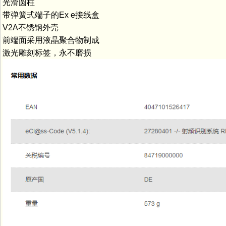
光滑圆柱
带弹簧式端子的Ex e接线盒
V2A不锈钢外壳
前端面采用液晶聚合物制成
激光雕刻标签，永不磨损