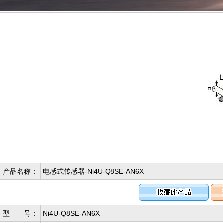
产品名称：
电感式传感器-Ni4U-Q8SE-AN6X
型 号：
Ni4U-Q8SE-AN6X