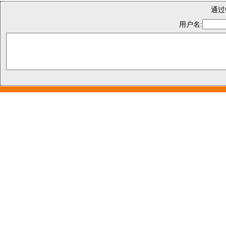
通过
用户名: