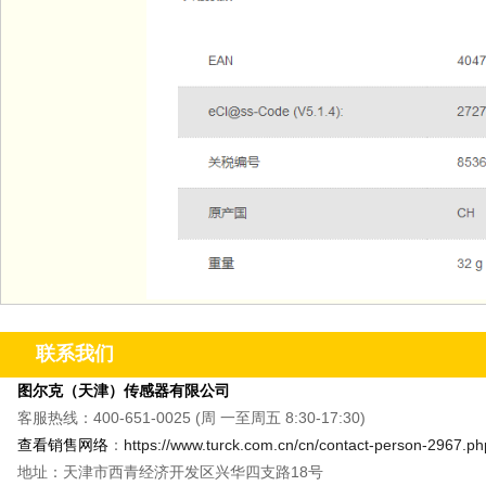
联系我们
图尔克（天津）传感器有限公司
客服热线：400-651-0025 (周 一至周五 8:30-17:30)
查看销售网络
：
https://www.turck.com.cn/cn/contact-person-2967.ph
地址：天津市西青经济开发区兴华四支路18号