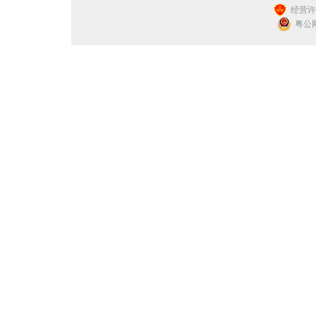
经营许可
粤公网安