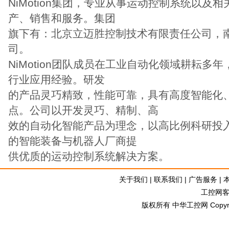
NiMotion集团，专业从事运动控制系统以及
产、销售和服务。集团
旗下有：北京立迈胜控制技术有限责任公司，
司。
NiMotion团队成员在工业自动化领域耕耘多
行业应用经验。研发
的产品灵巧精致，性能可靠，具有高度智能化
点。公司以开发灵巧、精制、高
效的自动化智能产品为理念，以高比例科研投
的智能装备与机器人厂商提
供优质的运动控制系统解决方案。
关于我们
|
联系我们
|
广告服务
|
工控网客服
版权所有 中华工控网 Copyright©