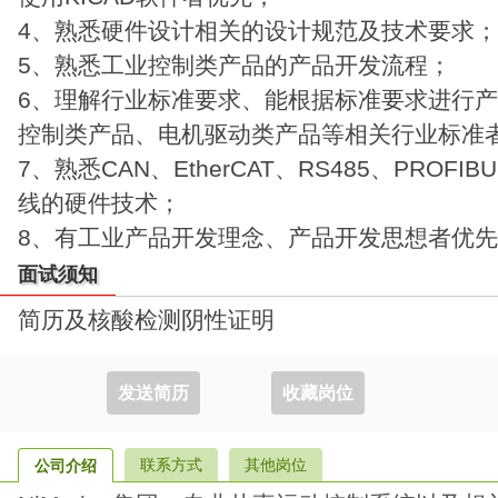
4、熟悉硬件设计相关的设计规范及技术要求；
5、熟悉工业控制类产品的产品开发流程；
6、理解行业标准要求、能根据标准要求进行
控制类产品、电机驱动类产品等相关行业标准
7、熟悉CAN、EtherCAT、RS485、PROF
线的硬件技术；
8、有工业产品开发理念、产品开发思想者优
面试须知
简历及核酸检测阴性证明
发送简历
收藏岗位
联系方式
其他岗位
公司介绍