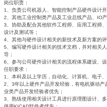
岗位职责：
1、负责公司机器人、智能控制产品硬件设计
2、其他工业控制类产品及工业总线产品、IO
3、协助及配合其他软件工程师、应用工程师
设计及测试等；
4、其他与硬件设计相关的新技术及新方案的
5、编写硬件设计相关的技术文档，并对相关
导；
6、参与公司硬件设计相关的流程体系建设、
任职要求：
1、本科及以上学历，自动化、计算机、电子
2、3年以上硬件产品开发经验，有电机驱动产
业类产品开发经验者优先；
3、熟练使用相关设计工具进行原理图设计、多
使用KICAD软件者优先；