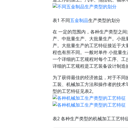
表1 不同
五金制品
生产类型的划分
在 一定的范围内，各种生产类型之
产、中批量生产、大批量生产。小批
产。大批量生产的工艺特征接近于大
程也有所不同。一般对单件 小批量
一个详细的工艺规程对每个工序、工
详细的工艺规程是工艺装备设计制造
为了获得最佳的经济效益，对于不同
工装、机械加工方法和操作者的技术
型的工艺特征见表2。
表2 各种生产类型的
机械加工
工艺特