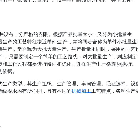
间并没有十分严格的界限。根据产品批量大小，又分为小批量生
量生产的工艺特征接近单件生 产，常将两者合称为单件小批量生
量生产，常合称为大批大量生产。生产批量不同时，采用的工艺
生产，只需要制定一个简单的工艺路线；对大批量生产，则应制定
步和工作过程都要进行设计和优化，并在生产中严格遵 照执行。
的依据。
的生产类型，其生产组织、生产管理、车间管理、毛坯选择、设
等级要求均有所不同，具有不同的
机械加工
工艺特点，各种生产
征