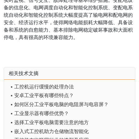
备的信息化、电网调度自动化和智能化控制系统、变配电系
统自动化和智能化控制系统大幅度提高了输电网和配电网的
安全、经济运行水平，使得网络电能损耗大幅降低、具备设
备和系统的自愈能力、基本排除电网稳定破坏事故和大面积
停电，具有很高的环境兼容能力。
相关技术文摘
▪ 工控机运行缓慢的处理办法
▪ 安卓工业平板有哪些特点？
▪ 如何区分工业平板电脑的电阻屏与电容屏？
▪ 工业显示器有哪些优势？
▪ 选择工业平板电脑需要注意的地方
▪ 嵌入式工控机助力仓储物流智能化