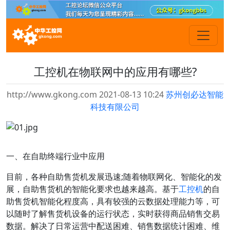
工控机在物联网中的应用有哪些?
http://www.gkong.com 2021-08-13 10:24
苏州创必达智能
科技有限公司
一、在自助终端行业中应用
目前，各种自助售货机发展迅速;随着物联网化、智能化的发
展，自助售货机的智能化要求也越来越高。基于
工控机
的自
助售货机智能化程度高，具有较强的云数据处理能力等，可
以随时了解售货机设备的运行状态，实时获得商品销售交易
数据。解决了日常运营中配送困难、销售数据统计困难、维