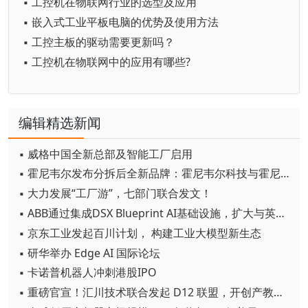
▪ 工控机在物联网行业的选型及应用
▪ 嵌入式工业平板电脑的优势及使用方法
▪ 工控主板的驱动需要更新吗？
▪ 工控机在物联网中的应用有哪些?
编辑精选新闻
▪ 威格中国全新总部及智能工厂启用
▪ 霍尼韦尔发布分拆后全新品牌：霍尼韦尔科技与霍尼韦尔航空航天
▪ 大力发展“工厂游”，七部门联合发文！
▪ ABB通过集成DSX Blueprint AI基础设施，扩大与英伟达的合作
▪ 京东工业发起百川计划， 构建工业大模型新生态
▪ 研华举办 Edge AI 国际论坛
▪ 卡诺普机器人冲刺港股IPO
▪ 重磅官宣！汇川技术联合发起 D12 联盟，开创产教融合新范式