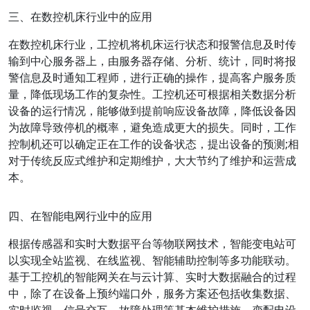
三、在数控机床行业中的应用
在数控机床行业，工控机将机床运行状态和报警信息及时传
输到中心服务器上，由服务器存储、分析、统计，同时将报
警信息及时通知工程师，进行正确的操作，提高客户服务质
量，降低现场工作的复杂性。工控机还可根据相关数据分析
设备的运行情况，能够做到提前响应设备故障，降低设备因
为故障导致停机的概率，避免造成更大的损失。同时，工作
控制机还可以确定正在工作的设备状态，提出设备的预测;相
对于传统反应式维护和定期维护，大大节约了维护和运营成
本。
四、在智能电网行业中的应用
根据传感器和实时大数据平台等物联网技术，智能变电站可
以实现全站监视、在线监视、智能辅助控制等多功能联动。
基于工控机的智能网关在与云计算、实时大数据融合的过程
中，除了在设备上预约端口外，服务方案还包括收集数据、
实时监视、信号交互、故障处理等基本维护措施。变配电设