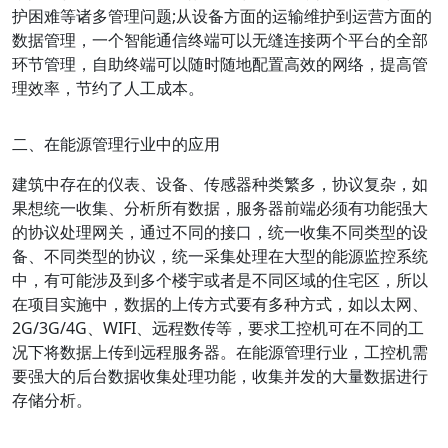
护困难等诸多管理问题;从设备方面的运输维护到运营方面的
数据管理，一个智能通信终端可以无缝连接两个平台的全部
环节管理，自助终端可以随时随地配置高效的网络，提高管
理效率，节约了人工成本。
二、在能源管理行业中的应用
建筑中存在的仪表、设备、传感器种类繁多，协议复杂，如
果想统一收集、分析所有数据，服务器前端必须有功能强大
的协议处理网关，通过不同的接口，统一收集不同类型的设
备、不同类型的协议，统一采集处理在大型的能源监控系统
中，有可能涉及到多个楼宇或者是不同区域的住宅区，所以
在项目实施中，数据的上传方式要有多种方式，如以太网、
2G/3G/4G、WIFI、远程数传等，要求工控机可在不同的工
况下将数据上传到远程服务器。在能源管理行业，工控机需
要强大的后台数据收集处理功能，收集并发的大量数据进行
存储分析。