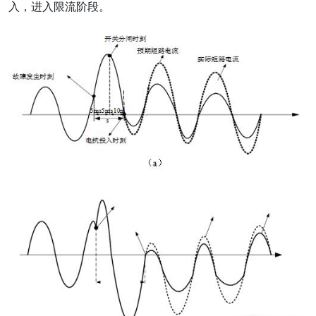
入，进入限流阶段。