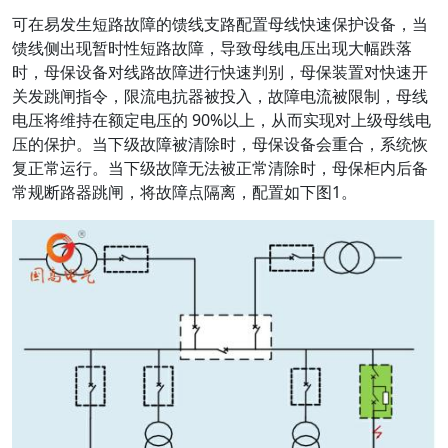
可在易发生短路故障的馈线支路配置母线快速保护设备，当
馈线侧出现暂时性短路故障，导致母线电压出现大幅跌落
时，母保设备对线路故障进行快速判别，母保装置对快速开
关发跳闸指令，限流电抗器被投入，故障电流被限制，母线
电压将维持在额定电压的 90%以上，从而实现对上级母线电
压的保护。当下级故障被清除时，母保设备会重合，系统恢
复正常运行。当下级故障无法被正常清除时，母保柜内后备
常规断路器跳闸，将故障点隔离，配置如下图1。