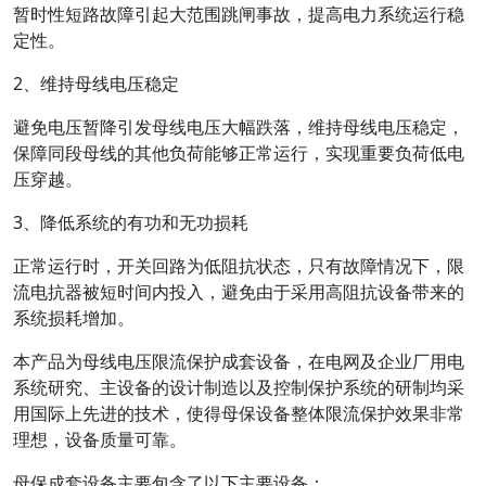
暂时性短路故障引起大范围跳闸事故，提高电力系统运行稳
定性。
2、维持母线电压稳定
避免电压暂降引发母线电压大幅跌落，维持母线电压稳定，
保障同段母线的其他负荷能够正常运行，实现重要负荷低电
压穿越。
3、降低系统的有功和无功损耗
正常运行时，开关回路为低阻抗状态，只有故障情况下，限
流电抗器被短时间内投入，避免由于采用高阻抗设备带来的
系统损耗增加。
本产品为母线电压限流保护成套设备，在电网及企业厂用电
系统研究、主设备的设计制造以及控制保护系统的研制均采
用国际上先进的技术，使得母保设备整体限流保护效果非常
理想，设备质量可靠。
母保成套设备主要包含了以下主要设备：