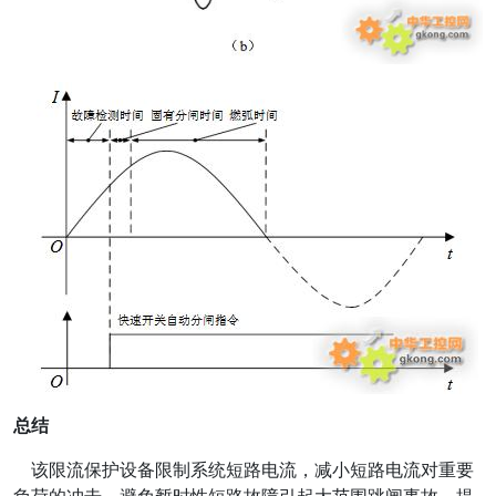
总结
该限流保护设备限制系统短路电流，减小短路电流对重要