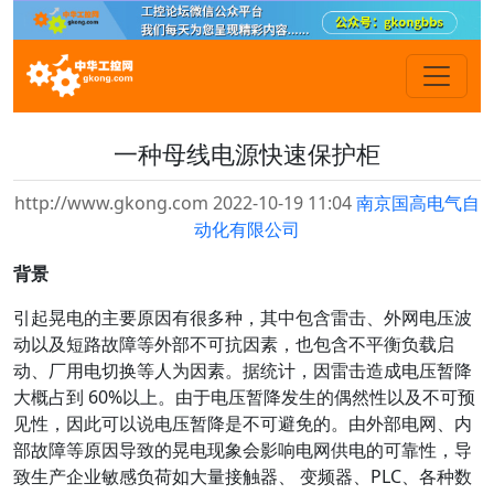
一种母线电源快速保护柜
http://www.gkong.com 2022-10-19 11:04
南京国高电气自
动化有限公司
背景
引起晃电的主要原因有很多种，其中包含雷击、外网电压波
动以及短路故障等外部不可抗因素，也包含不平衡负载启
动、厂用电切换等人为因素。据统计，因雷击造成电压暂降
大概占到 60%以上。由于电压暂降发生的偶然性以及不可预
见性，因此可以说电压暂降是不可避免的。由外部电网、内
部故障等原因导致的晃电现象会影响电网供电的可靠性，导
致生产企业敏感负荷如大量接触器、 变频器、PLC、各种数