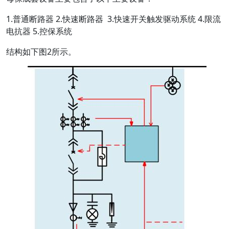
1.普通断路器 2.快速断路器 3.快速开关触发驱动系统 4.限流
电抗器 5.控保系统
结构如下图2所示。