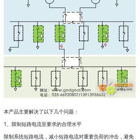
本产品主要解决了以下几个问题：
1、限制短路电流至要求的合理水平
限制系统短路电流，减小短路电流对重要负荷的冲击，避免