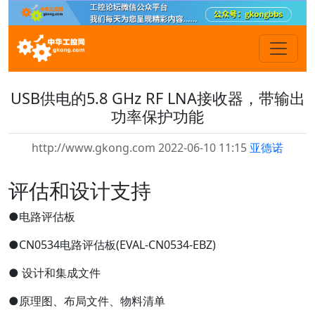
USB供电的5.8 GHz RF LNA接收器，带输出
功率保护功能
http://www.gkong.com 2022-06-10 11:15
亚德诺
评估和设计支持
●电路评估板
●CN0534电路评估板(EVAL-CN0534-EBZ)
● 设计和集成文件
●原理图、布局文件、物料清单