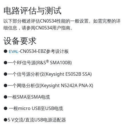
电路评估与测试
以下部分概述评估CN0534性能的一般设置。如需完整的详
细信息，请参阅CN0534用户指南。
设备要求
●
-CN0534-EBZ参考设计板
EVAL
®
●一个RF信号源(R&S
SMA100B)
●一个信号源分析仪(Keysight E5052B SSA)
●一个网络分析仪(Keysight N5242A PNA-X)
●一根SMA至SMA电缆
● 一根micro USB至USB电缆
●5 V交流/直流USB电源适配器