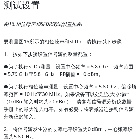
测试设置
图
16.
相位噪声和
SFDR
测试设置框图
要测量图16所示的相位噪声和SFDR，请执行以下步骤：
1. 按如下步骤设置信号源的测量配置：
●为了执行SFDR测量，设置中心频率 = 5.8 Ghz，频率范围
= 5.79 GHz至5.81 GHz，RF幅值 = 10 dBm。
●为了执行相位噪声测量，设置中心频率 = 5.8 Ghz，偏移频
率范围 = 10 Hz至30 MHz。如果设备可以处理放大器输出
（0 dBm输入时约为20 dBm），请参考信号源分析仪数据
手册上的最大输入电平。如有必要，将衰减器连接到信号源
分析仪的输入。
2. 将信号源发生器的功率电平设置为0 dBm，中心频率设
置为5.8 GHz。