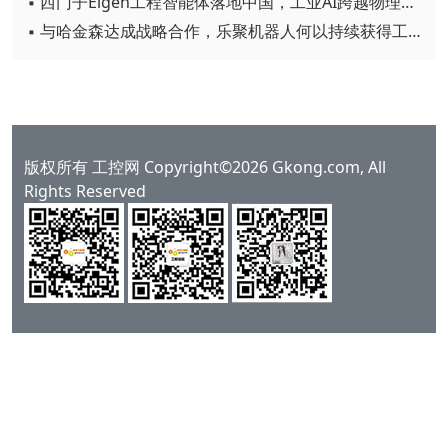
▪ 西门子Eigen工程智能体落地中国，工业AI跨越物理世界“确定性”拐点
▪ 与哈金森达成战略合作，乐聚机器人何以持续获得工业巨头青睐？
版权所有 工控网 Copyright©2026 Gkong.com, All
Rights Reserved