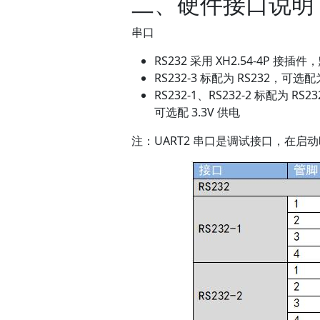
二、硬件接口说明
串口
RS232 采用 XH2.54-4P 接插
RS232-3 标配为 RS232，可选配为
RS232-1、RS232-2 标配为 R
可选配 3.3V 供电
注：UART2 串口是调试接口，在