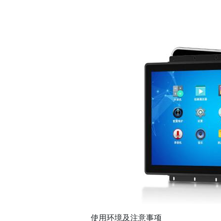
使用环境及注意事项