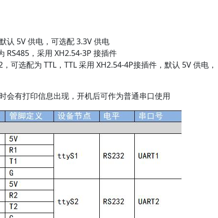
件，默认 5V 供电，可选配 3.3V 供电
 RS485，采用 XH2.54-3P 接插件
S232，可选配为 TTL，TTL 采用 XH2.54-4P接插件，默认 5V 供电，
启动时会有打印信息出现，开机后可作为普通串口使用