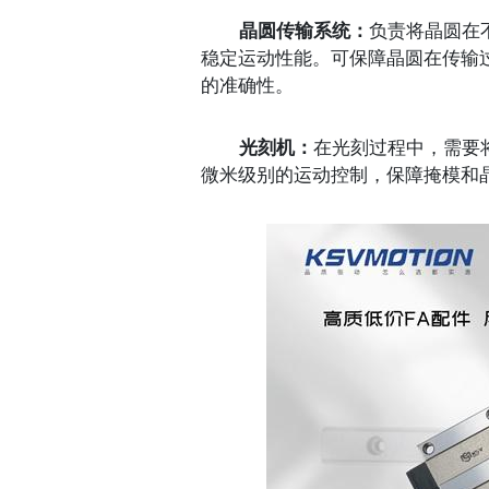
晶圆传输系统：
负责将晶圆在
稳定运动性能。可保障晶圆在传输
的准确性。
光刻机：
在光刻过程中，需要
微米级别的运动控制，保障掩模和