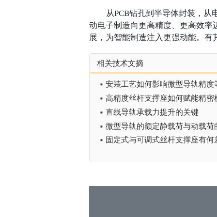
从
PCB钻孔到半导体封装，从
动电子制造向更高精度、更高效率迈
展，为智能制造注入更强动能。有
相关技术文摘
▪ 安装工艺如何影响微型导轨精度
▪ 高精度丝杆支撑座如何赋能精密
▪ 直线导轨承载力提升的关键
▪ 微型导轨的额定静载荷与动载荷
▪ 固定式与可调式丝杆支撑座有何