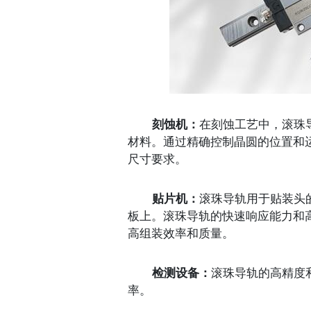
刻蚀机：
在刻蚀工艺中，滚珠
材料。通过精确控制晶圆的位置和
尺寸要求。
贴片机：
滚珠导轨用于贴装头
板上。滚珠导轨的快速响应能力和
高组装效率和质量。
检测设备：
滚珠导轨的高精度
率。