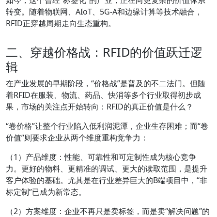
转变。随着物联网、AIoT、5G-A和边缘计算等技术融合，
RFID正穿越周期走向生态重构。
二、穿越价格战：RFID的价值跃迁逻
辑
在产业发展的早期阶段，“价格战”是普及的不二法门。但随
着RFID在服装、物流、药品、快消等多个行业取得初步成
果，市场的关注点开始转向：
RFID的真正价值是什么？
“卷价格”让整个行业陷入低利润泥潭，企业生存困难；而“卷
价值”则要求企业从两个维度重构竞争力：
（1）产品维度：性能、可靠性和可定制性成为核心竞争
力。更好的物料、更精准的调试、更大的读取范围，是提升
客户体验的基础。尤其是在行业差异巨大的B端项目中，“非
标定制”已成为新常态。
（2）方案维度：企业不再只是卖标签，而是卖“解决问题”的