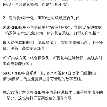
RFID不再只是选择题，而是“合规刚需”。
2、定制化+融合化：RFID进入“软硬整合”时代
未来RFID应用不再是简单的“读写+标签”，而是以“多源数据
+场景算法+动态感知”为一体的复合系统。典型方向包括：
嵌入式传感器RFID
：集成温湿度、震动等感知元件，用于冷
链、医药、高端制造场景；
AIoT集成方案
：结合摄像头、AI视觉与边缘计算，实现实时
追踪与智能报警；
SaaS+RFID中台系统
：以“资产可视化+自动化+预测性决
策”为目标，为企业提供业务可管理的数字基础。
融合式演进意味着RFID将不再是附属技术，而是数字底座的
一部分。这也将打开更高价值的服务市场。