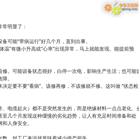
非常明显了：
备可能“带病运行”好几个月，直到出事。
体温”有微小升高或“心率”出现异常，马上就能发现。能提前预
检修。可能设备状态很好，白停一次电，影响生产生活；也可能
故障。
决定要不要“看病”。该修再修，不该修就不修。这叫做 “状态检
炸、电缆起火）都不是突然发生的，而是绝缘材料一点点老化、
甚至几个月发现这种缓慢的劣化趋势，让人有充足时间准备和处
网和人身安全。
次数，对工厂来说就意味着减少停产损失。