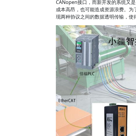
CANopen接口，而新开发的系统又
成本高昂，也可能造成资源浪费。为了解
现两种协议之间的数据透明传输，使