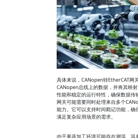
具体来说，CANopen转Ether
CANopen总线上的数据，并将其映
性能和稳定的运行特性，确保数据传输的
网关可能需要同时处理来自多个CAN
能力。它可以支持时间戳记功能，确
满足复杂应用场景的需求。
由于果蔬加工环境可能存在潮湿、温