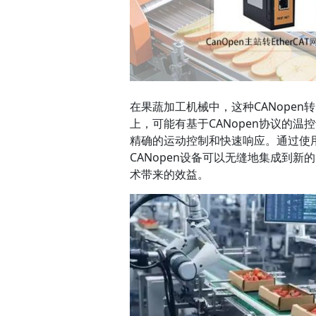
在果蔬加工机械中，这种CANopen
上，可能有基于CANopen协议的温
精确的运动控制和快速响应。通过使用小疆智
CANopen设备可以无缝地集成到新
术带来的效益。