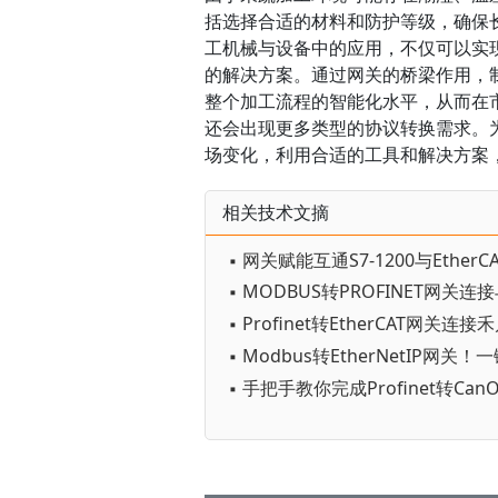
括选择合适的材料和防护等级，确保长期
工机械与设备中的应用，不仅可以实
的解决方案。通过网关的桥梁作用，
整个加工流程的智能化水平，从而在
还会出现更多类型的协议转换需求。
场变化，利用合适的工具和解决方案
相关技术文摘