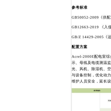
参考标准
GB50052-2009
GB12663-2019
GB/Z 14429-20
配置方案
Acrel-2000E
示、母线及电缆测温
光、风机、除湿机、
与设备控制，优化动
维护人员安全，延长