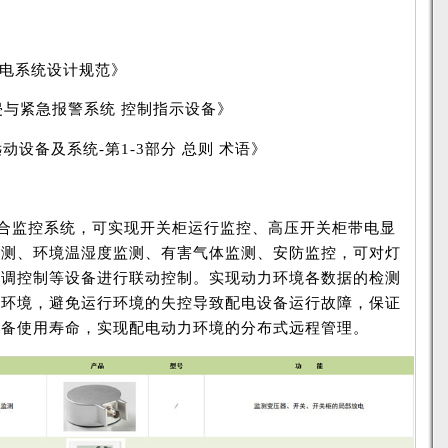
《供配电系统设计规范》
 《入侵与紧急报警系统 控制指示设备》
05《远动设备及系统-第1-3部分 总则 术语》
配电室综合监控系统，可实现开关柜运行监控、高压开关柜带电显
监测、环境温湿度监测、有害气体监测、安防监控，可对灯
空调控制等设备进行联动控制。实现动力环境各数据的检测
力环境，避免运行环境的失控导致配电设备运行故障，保证
设备使用寿命，实现配电动力环境的分布式远程管理。