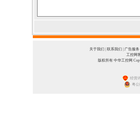
关于我们
|
联系我们
|
广告服务
工控网客服
版权所有 中华工控网 Copyright©
经营许
粤公网