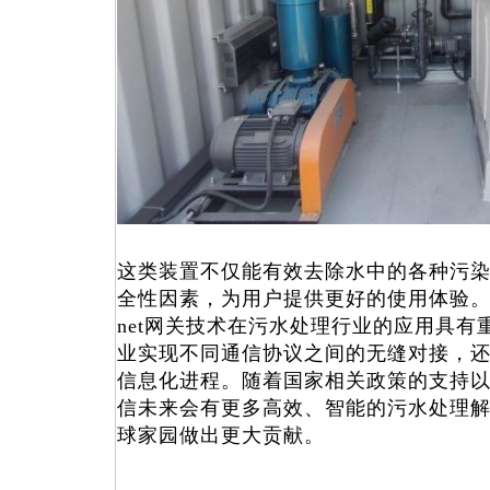
这类装置不仅能有效去除水中的各种污
全性因素，为用户提供更好的使用体验。开疆智能
net网关技术在污水处理行业的应用具
业实现不同通信协议之间的无缝对接，
信息化进程。随着国家相关政策的支持
信未来会有更多高效、智能的污水处理
球家园做出更大贡献。