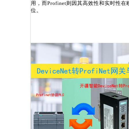
用，而Profinet则因其高效性和实时
位。