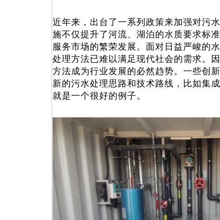
近年来，出台了一系列政策来加强对污
施不仅提升了河流、湖泊的水质要求标
服务市场的繁荣发展。面对日益严峻的
处理方法已难以满足现代社会的需求。
方法成为行业发展的必然趋势。一些创
新的污水处理思路和技术路线，比如集
就是一个很好的例子。