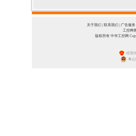
关于我们
|
联系我们
|
广告服务
工控网客服
版权所有 中华工控网 Copyright©
经营许
粤公网