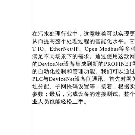
在污水处理行业中，这意味着可以实现
从而提高整个处理过程的智能化水平。它支持De
T IO、EtherNet/IP、Open Mod
满足不同场景下的需求。通过使用这款
的DeviceNet设备集成到新的PROFI
的自动化控制和管理功能。我们可以通
PLC与DeviceNet设备间通讯。首先对
址分配、子网掩码设置等；接着，根据
参数；最后，完成设备的连接测试。整
业人员也能轻松上手。