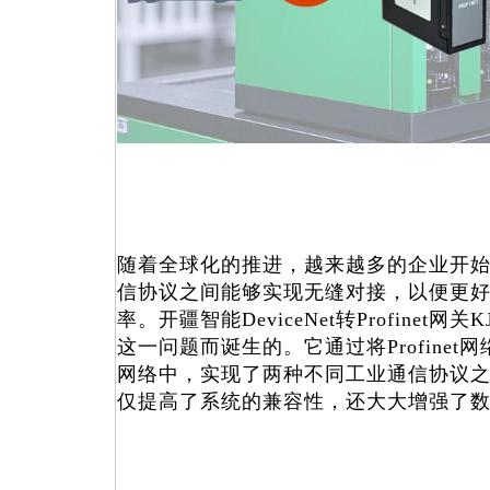
随着全球化的推进，越来越多的企业开
信协议之间能够实现无缝对接，以便更
率。开疆智能DeviceNet转Profinet网关
这一问题而诞生的。它通过将Profinet网络
网络中，实现了两种不同工业通信协议
仅提高了系统的兼容性，还大大增强了