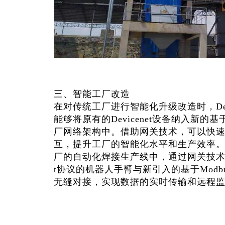
三、智能工厂改造
在对传统工厂进行智能化升级改造时，Device
能够将原有的Devicenet设备纳入新的基于
厂网络架构中。借助网关技术，可以快
互，提升工厂的智能化水平和生产效率
厂的自动化焊接生产线中，通过网关技术可以
t协议的机器人手臂与新引入的基于Modb
无缝对接，实现数据的实时传输和远程