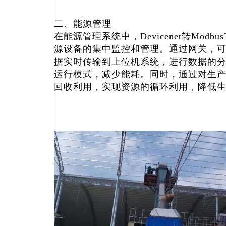
二、能源管理
在能源管理系统中，Devicenet转Modb
源设备的集中监控和管理。通过网关，
据实时传输到上位机系统，进行数据的
运行模式，减少能耗。同时，通过对生
回收利用，实现资源的循环利用，降低