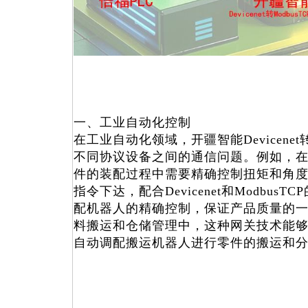
一、工业自动化控制
在工业自动化领域，开疆智能Devicenet转
不同协议设备之间的通信问题。例如，
件的装配过程中需要精确控制扭矩和角
指令下达，配合Devicenet和Modbus
配机器人的精确控制，保证产品质量的
料搬运和仓储管理中，这种网关技术能
自动调配搬运机器人进行零件的搬运和