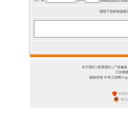
请留下您的有效联
关于我们
|
联系我们
|
广告服务
工控网客服
版权所有 中华工控网 Copyright©
经营许
粤公网