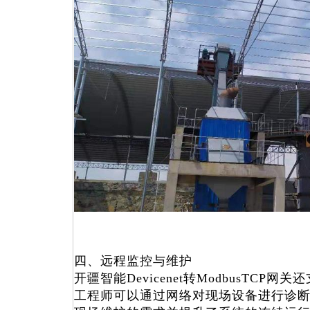
四、远程监控与维护
开疆智能Devicenet转ModbusTCP
工程师可以通过网络对现场设备进行诊