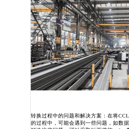
转换过程中的问题和解决方案：在将CCLink 
的过程中，可能会遇到一些问题，如数