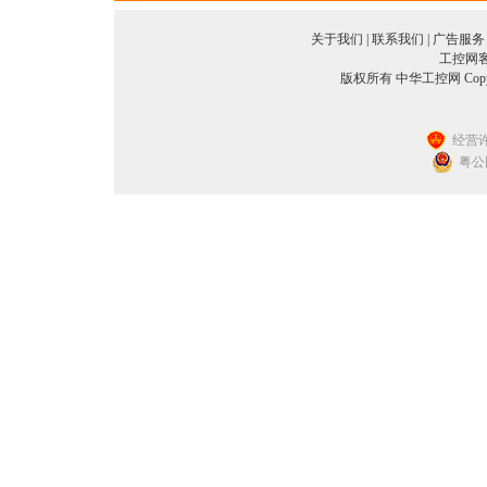
关于我们
|
联系我们
|
广告服务
工控网客服
版权所有 中华工控网 Copyright©
经营许
粤公网