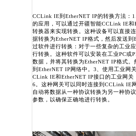
CCLink IE到EtherNET IP的转换
的应用，可以通过开疆智能CCLink IE和E
转换器来实现转换。这种设备可以直接连接C
据转换为EtherNET IP格式，然后发送到E
过软件进行转换：对于一些复杂的工业
行转换。这种软件可以安装在工业PC或PLC
数据，并将其转换为EtherNET IP格
到EtherNET IP网络中。3、使用工
CLink IE和EtherNET IP接口的工业网
6。这种网关可以同时连接到CCLink IE网络
自动将数据从一种协议转换为另一种协
参数，以确保正确地进行转换。