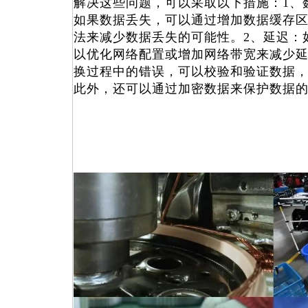
解决这些问题，可以采取以下措施：1、
如果数据丢失，可以通过增加数据缓存
法来减少数据丢失的可能性。2、延迟：
以优化网络配置或增加网络带宽来减少延
换过程中的错误，可以校验和验证数据
此外，还可以通过加密数据来保护数据