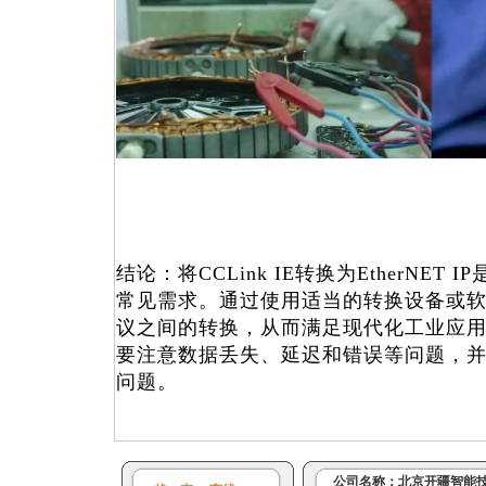
结论：将CCLink IE转换为EtherNE
常见需求。通过使用适当的转换设备或
议之间的转换，从而满足现代化工业应
要注意数据丢失、延迟和错误等问题，
问题。
公司名称：
北京开疆智能