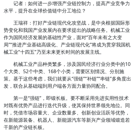
记者：如何进一步增强产业链控制力，提高产业竞争力
水平，提升在全球价值链中分工地位？
王瑞祥：打好产业链现代化攻坚战，是中央根据国际形
势变化和我国产业发展内在要求提出的战略任务。机械工业
作为国民经济发展的基础性产业，面对“百年未有之大变
局”“推进产业基础高级化、产业链现代化”将成为贯穿我国机
械工业“十四五”乃至未来更长时间的发展主线。
机械工业产品种类繁多，涉及国民经济行业分类中的10
个大类、52个中类、168个小类，需要区别情况、分别施
策。基于这些考虑，我们就要从“强链”“补链”“串链”多角度出
发，联合从基础端到用户端各方面力量协同配合。
第一是“强链”，即锻长板。要不断采用先进实用性技术
对既有优势产品进行迭代升级，使其保持世界领先地位。同
时，凭借市场容量大、企业数量多、创新创业活跃等优势，
在新能源装备、机器人、新能源汽车等新兴产业领域锻造若
干新的产业链长板。