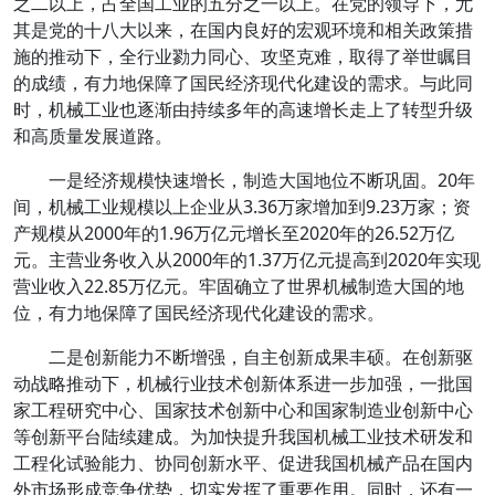
之二以上，占全国工业的五分之一以上。在党的领导下，尤
其是党的十八大以来，在国内良好的宏观环境和相关政策措
施的推动下，全行业勠力同心、攻坚克难，取得了举世瞩目
的成绩，有力地保障了国民经济现代化建设的需求。与此同
时，机械工业也逐渐由持续多年的高速增长走上了转型升级
和高质量发展道路。
一是经济规模快速增长，制造大国地位不断巩固。20年
间，机械工业规模以上企业从3.36万家增加到9.23万家；资
产规模从2000年的1.96万亿元增长至2020年的26.52万亿
元。主营业务收入从2000年的1.37万亿元提高到2020年实现
营业收入22.85万亿元。牢固确立了世界机械制造大国的地
位，有力地保障了国民经济现代化建设的需求。
二是创新能力不断增强，自主创新成果丰硕。在创新驱
动战略推动下，机械行业技术创新体系进一步加强，一批国
家工程研究中心、国家技术创新中心和国家制造业创新中心
等创新平台陆续建成。为加快提升我国机械工业技术研发和
工程化试验能力、协同创新水平、促进我国机械产品在国内
外市场形成竞争优势，切实发挥了重要作用。同时，还有一