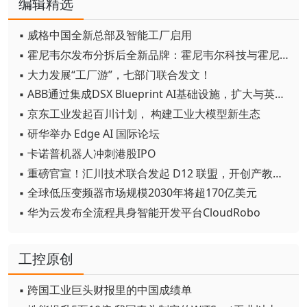
编辑精选
▪ 威格中国全新总部及智能工厂启用
▪ 霍尼韦尔发布分拆后全新品牌：霍尼韦尔科技与霍尼韦尔航空航天
▪ 大力发展“工厂游”，七部门联合发文！
▪ ABB通过集成DSX Blueprint AI基础设施，扩大与英伟达的合作
▪ 京东工业发起百川计划， 构建工业大模型新生态
▪ 研华举办 Edge AI 国际论坛
▪ 卡诺普机器人冲刺港股IPO
▪ 重磅官宣！汇川技术联合发起 D12 联盟，开创产教融合新范式
▪ 全球低压变频器市场规模2030年将超170亿美元
▪ 华为云发布全流程具身智能开发平台CloudRobo
工控原创
▪ 跨国工业巨头财报里的中国成绩单