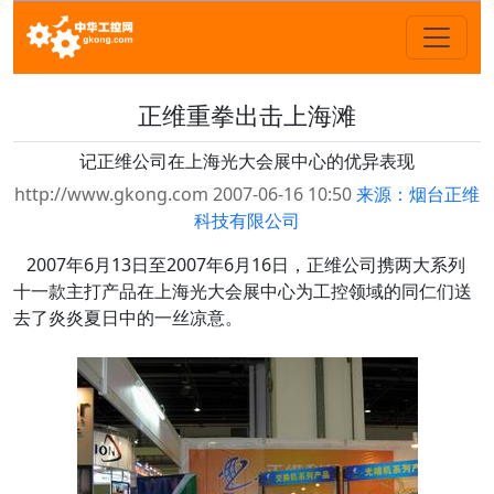
正维重拳出击上海滩
记正维公司在上海光大会展中心的优异表现
http://www.gkong.com 2007-06-16 10:50
来源：烟台正维
科技有限公司
2007年6月13日至2007年6月16日，正维公司携两大系列
十一款主打产品在上海光大会展中心为工控领域的同仁们送
去了炎炎夏日中的一丝凉意。