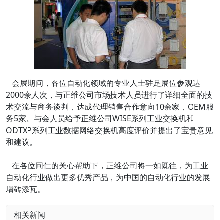
会展期间，各位自动化领域的专业人士驻足展位参观达
2000余人次，与正维公司市场技术人员进行了详细全面的技
术交流与商务谈判，达成代理销售合作意向10余家，OEM服
务5家。与会人员给予正维公司WISE系列工业交换机和
ODTXP系列工业数据网络交换机高度评价并提出了宝贵意见
和建议。
在各位同仁的关心帮助下，正维公司将一如既往，为工业
自动化行业做出更多优秀产品，为中国的自动化行业的发展
增砖添瓦。
相关新闻