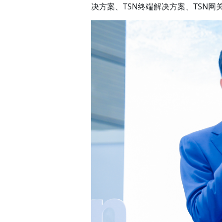
决方案、TSN终端解决方案、TSN