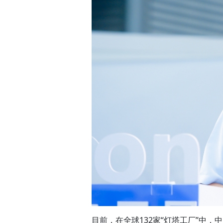
目前，在全球132家“灯塔工厂”中