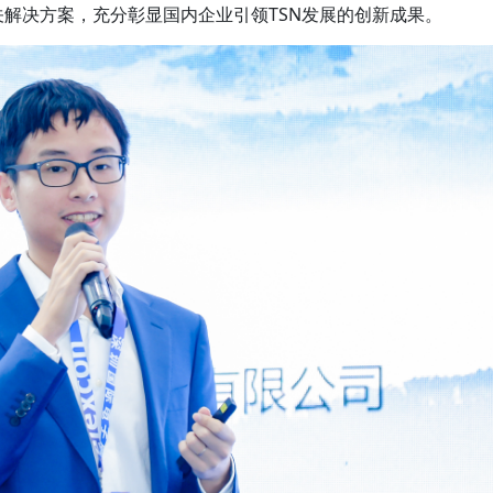
网关解决方案，充分彰显国内企业引领TSN发展的创新成果。