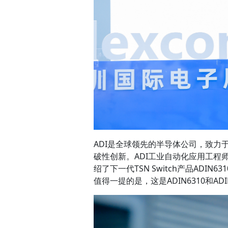
ADI是全球领先的半导体公司，致
破性创新。ADI工业自动化应用工程师经
绍了下一代TSN Switch产品ADI
值得一提的是，这是ADIN6310和AD