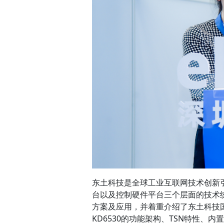
东土科技是全球工业互联网技术创新
台以及控制硬件平台三个层面的技术
方案及应用，并着重介绍了东土科技国内
KD6530的功能架构、TSN特性、