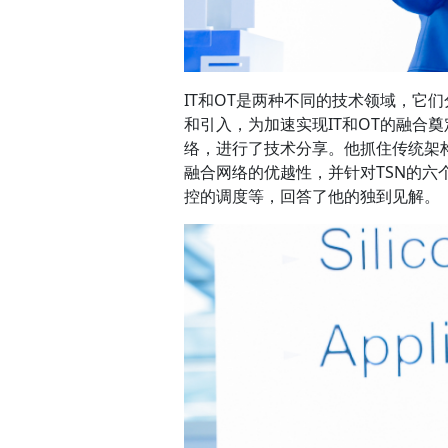
IT和OT是两种不同的技术领域，它
和引入，为加速实现IT和OT的融合奠
络，进行了技术分享。他抓住传统架构
融合网络的优越性，并针对TSN的六
控的调度等，回答了他的独到见解。