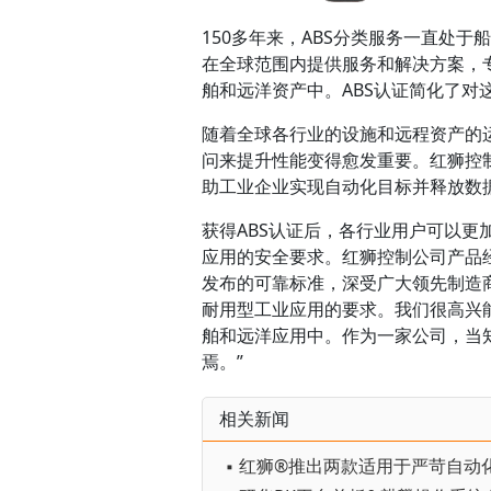
150多年来，ABS分类服务一直处
在全球范围内提供服务和解决方案，
舶和远洋资产中。ABS认证简化了对
随着全球各行业的设施和远程资产的
问来提升性能变得愈发重要。红狮控制
助工业企业实现自动化目标并释放数
获得ABS认证后，各行业用户可以更加
应用的安全要求。红狮控制公司产品经理C
发布的可靠标准，深受广大领先制造商
耐用型工业应用的要求。我们很高兴能够
舶和远洋应用中。作为一家公司，当
焉。”
相关新闻