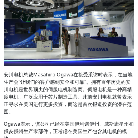
安川电机总裁Masahiro Ogawa在接受采访时表示，在当地
生产会“让我们的客户感到安全和可靠”。拥有百年历史的安
川电机是世界顶尖的伺服电机制造商。伺服电机是一种高精
度电机，广泛应用于芯片制造工具。此前安川电机就曾表示
正寻求在美国进行更多投资，而这是首次报道投资的潜在范
围。
Ogawa表示，该公司已经在美国伊利诺伊州、威斯康星州和
俄亥俄州生产零部件，正考虑在美国生产包含其电机的模