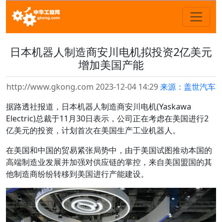
日本机器人制造商安川电机拟投资2亿美元
增加美国产能
http://www.gkong.com 2023-12-04 14:29
来源：盖世汽车
据路透社报道，日本机器人制造商安川电机(Yaskawa
Electric)总裁于11月30日表示，公司正在考虑在美国进行2
亿美元的投资，计划首次在美国生产工业机器人。
在美国和中国的贸易紧张局势中，由于美国试图推动本国的
高端制造业发展并加强对供应链的掌控，来自美国盟国的其
他制造商纷纷转移到美国进行产能建设。