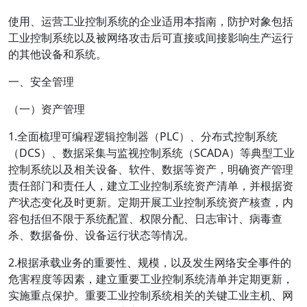
使用、运营工业控制系统的企业适用本指南，防护对象包括
工业控制系统以及被网络攻击后可直接或间接影响生产运行
的其他设备和系统。
一、安全管理
（一）资产管理
1.全面梳理可编程逻辑控制器（PLC）、分布式控制系统
（DCS）、数据采集与监视控制系统（SCADA）等典型工业
控制系统以及相关设备、软件、数据等资产，明确资产管理
责任部门和责任人，建立工业控制系统资产清单，并根据资
产状态变化及时更新。定期开展工业控制系统资产核查，内
容包括但不限于系统配置、权限分配、日志审计、病毒查
杀、数据备份、设备运行状态等情况。
2.根据承载业务的重要性、规模，以及发生网络安全事件的
危害程度等因素，建立重要工业控制系统清单并定期更新，
实施重点保护。重要工业控制系统相关的关键工业主机、网