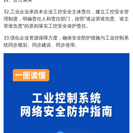
32.工业企业承担本企业工控安全主体责任，建立工控安全管
理制度，明确责任人和责任部门，按照“谁运营谁负责、谁主
管谁负责”的原则落实工控安全保护责任。
33.强化企业资源保障力度，确保安全防护措施与工业控制系
统同步规划、同步建设、同步使用。