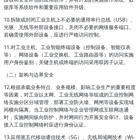
据库等系统软件和重要应用软件升级。
10.拆除或封闭工业主机上不必要的通用串行总线（USB）、
光驱、无线等外部设备接口，关闭不必要的网络服务端口。
若确需使用外部设备，应进行严格访问控制。
11.对工业主机、工业智能终端设备（控制设备、智能仪表
等）、网络设备（工业交换机、工业路由器等）的访问实施
用户身份鉴别，关键主机或终端的访问采用双因子认证。
（二）架构与边界安全
12.根据承载业务特点、业务规模、影响工业生产的重要程度
等因素，对工业以太网、工业无线网络等组成的工业控制网
络实施分区分域管理，部署工业防火墙、网闸等设备实现域
间横向隔离。当工业控制网络与企业管理网或互联网连通
时，实施网间纵向防护，并对网间行为开展安全审计。设备
接入工业控制网络时应进行身份认证。
13.应用第五代移动通信技术（5G）、无线局域网技术（Wi-