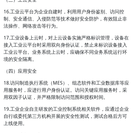
16.工业云平台为企业自建时，利用用户身份鉴别、访问控
制、安全通信、入侵防范等技术做好安全防护，有效阻止非
法操作、网络攻击等行为。
17.工业设备上云时，对上云设备实施严格标识管理，设备在
接入工业云平台时采用双向身份认证，禁止未标识设备接入
工业云平台。业务系统上云时，应确保不同业务系统运行环
境的安全隔离。
（四）应用安全
18.访问制造执行系统（MES）、组态软件和工业数据库等应
用服务时，应进行用户身份认证。访问关键应用服务时，采
用双因子认证，并严格限制访问范围和授权时间。
19.工业企业自主研发的工业控制系统相关软件，应通过企业
自行或委托第三方机构开展的安全性测试，测试合格后方可
上线使用。