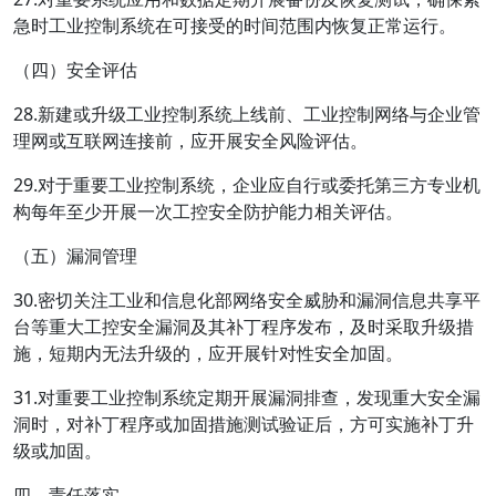
急时工业控制系统在可接受的时间范围内恢复正常运行。
（四）安全评估
28.新建或升级工业控制系统上线前、工业控制网络与企业管
理网或互联网连接前，应开展安全风险评估。
29.对于重要工业控制系统，企业应自行或委托第三方专业机
构每年至少开展一次工控安全防护能力相关评估。
（五）漏洞管理
30.密切关注工业和信息化部网络安全威胁和漏洞信息共享平
台等重大工控安全漏洞及其补丁程序发布，及时采取升级措
施，短期内无法升级的，应开展针对性安全加固。
31.对重要工业控制系统定期开展漏洞排查，发现重大安全漏
洞时，对补丁程序或加固措施测试验证后，方可实施补丁升
级或加固。
四、责任落实