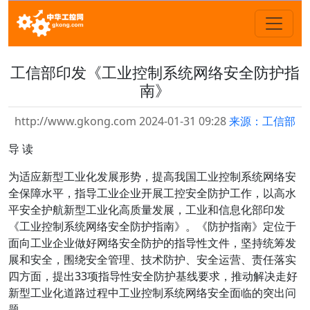
工信部印发《工业控制系统网络安全防护指
南》
http://www.gkong.com 2024-01-31 09:28
来源：工信部
导 读
为适应新型工业化发展形势，提高我国工业控制系统网络安
全保障水平，指导工业企业开展工控安全防护工作，以高水
平安全护航新型工业化高质量发展，工业和信息化部印发
《工业控制系统网络安全防护指南》。《防护指南》定位于
面向工业企业做好网络安全防护的指导性文件，坚持统筹发
展和安全，围绕安全管理、技术防护、安全运营、责任落实
四方面，提出33项指导性安全防护基线要求，推动解决走好
新型工业化道路过程中工业控制系统网络安全面临的突出问
题。