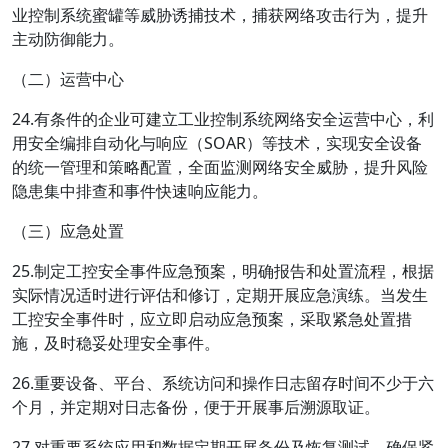
业控制系统蜜罐等威胁诱捕技术，捕获网络攻击行为，提升
主动防御能力。
（二）运营中心
24.有条件的企业可建立工业控制系统网络安全运营中心，利
用安全编排自动化与响应（SOAR）等技术，实现安全设备
的统一管理和策略配置，全面监测网络安全威胁，提升风险
隐患集中排查和事件快速响应能力。
（三）应急处置
25.制定工控安全事件应急预案，明确报告和处置流程，根据
实际情况适时进行评估和修订，定期开展应急演练。当发生
工控安全事件时，应立即启动应急预案，采取紧急处置措
施，及时稳妥处理安全事件。
26.重要设备、平台、系统访问和操作日志留存时间不少于六
个月，并定期对日志备份，便于开展事后溯源取证。
27.对重要系统应用和数据定期开展备份及恢复测试，确保紧