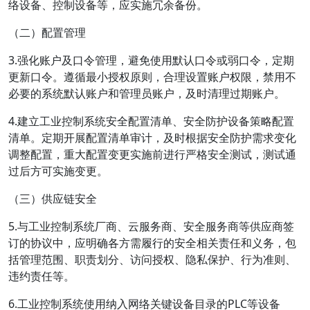
络设备、控制设备等，应实施冗余备份。
（二）配置管理
3.强化账户及口令管理，避免使用默认口令或弱口令，定期
更新口令。遵循最小授权原则，合理设置账户权限，禁用不
必要的系统默认账户和管理员账户，及时清理过期账户。
4.建立工业控制系统安全配置清单、安全防护设备策略配置
清单。定期开展配置清单审计，及时根据安全防护需求变化
调整配置，重大配置变更实施前进行严格安全测试，测试通
过后方可实施变更。
（三）供应链安全
5.与工业控制系统厂商、云服务商、安全服务商等供应商签
订的协议中，应明确各方需履行的安全相关责任和义务，包
括管理范围、职责划分、访问授权、隐私保护、行为准则、
违约责任等。
6.工业控制系统使用纳入网络关键设备目录的PLC等设备