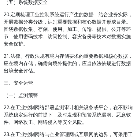
（五）系统数据安全
20.定期梳理工业控制系统运行产生的数据，结合业务实际，
开展数据分类分级，识别重要数据和核心数据并形成目录。
围绕数据收集、存储、使用、加工、传输、提供、公开等环
节，使用密码技术、访问控制、容灾备份等技术对数据实施
安全保护。
21.法律、行政法规有境内存储要求的重要数据和核心数据，
应在境内存储，确需向境外提供的，应当依法依规进行数据
出境安全评估。
三、安全运营
（一）监测预警
22.在工业控制网络部署监测审计相关设备或平台，在不影响
系统稳定运行的前提下，及时发现和预警系统漏洞、恶意软
件、网络攻击、网络侵入等安全风险。
23.在工业控制网络与企业管理网或互联网的边界，可采用工