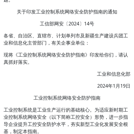
关于印发工业控制系统网络安全防护指南的通知
工信部网安〔2024〕14号
各省、自治区、直辖市、计划单列市及新疆生产建设兵团工
业和信息化主管部门，有关企事业单位：
现将《工业控制系统网络安全防护指南》印发给你们，请认
真抓好落实。
工业和信息化部
2024年1月19日
工业控制系统网络安全防护指南
工业控制系统是工业生产运行的基础核心。为适应新时期工
业控制系统网络安全（以下简称工控安全）形势，进一步指
导企业提升工控安全防护水平，夯实新型工业化发展安全根
基，制定本指南。