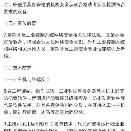
时，应使用具备资格的机构安全认证合格或者安全检测符合
要求的设备。
（四）宣传教育
7.定期开展工业控制系统网络安全相关法律法规、政策标准
宣传教育，增强企业人员网络安全意识。针对工业控制系统
和网络相关运维人员，定期开展工控安全专业技能培训及考
核。
二、技术防护
（一）主机与终端安全
8.在工程师站、操作员站、工业数据库服务器等主机上部署
防病毒软件，定期进行病毒库升级和查杀，防止勒索软件等
恶意软件传播。对具备存储功能的介质，在其接入工业主机
前，应进行病毒、木马等恶意代码查杀。
9.主机可采用应用软件白名单技术，只允许部署运行经企业
授权和安全评估的应用软件，并有计划的实施操作系统、数