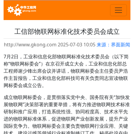
工信部物联网标准化技术委员会成立
http://www.gkong.com 2025-07-03 10:05
来源：界面新闻
7月2日，工业和信息化部物联网标准化技术委员会（以下简
称“物联网标委会”）在京召开成立大会，工业和信息化部总
工程师谢少锋出席会议并讲话，物联网标委会主任委员尹浩
作主旨报告，工业和信息化部科技司有关负责同志宣读物联
网标委会成立公告。
成立物联网标委会，是贯彻落实党中央、国务院有关“加快发
展物联网”决策部署的重要举措，将有力推进物联网技术标准
研制和推广应用，打造系统性强、协同程度高、技术水平先
进的物联网标准体系，促进物联网产业创新发展，提升产业
国际竞争力。物联网标委会主要负责物联网行业应用、关键
技术、建设运维等领域行业标准制修订工作，秘书处设在中