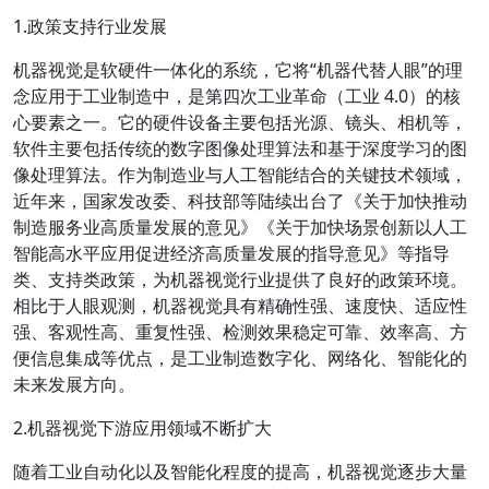
1.政策支持行业发展
机器视觉是软硬件一体化的系统，它将“机器代替人眼”的理
念应用于工业制造中，是第四次工业革命（工业 4.0）的核
心要素之一。它的硬件设备主要包括光源、镜头、相机等，
软件主要包括传统的数字图像处理算法和基于深度学习的图
像处理算法。作为制造业与人工智能结合的关键技术领域，
近年来，国家发改委、科技部等陆续出台了《关于加快推动
制造服务业高质量发展的意见》《关于加快场景创新以人工
智能高水平应用促进经济高质量发展的指导意见》等指导
类、支持类政策，为机器视觉行业提供了良好的政策环境。
相比于人眼观测，机器视觉具有精确性强、速度快、适应性
强、客观性高、重复性强、检测效果稳定可靠、效率高、方
便信息集成等优点，是工业制造数字化、网络化、智能化的
未来发展方向。
2.机器视觉下游应用领域不断扩大
随着工业自动化以及智能化程度的提高，机器视觉逐步大量