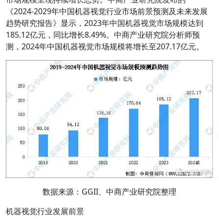
《2024-2029年中国机器视觉行业市场前景预测及未来发展
趋势研究报告》显示，2023年中国机器视觉市场规模达到
185.12亿元，同比增长8.49%。中商产业研究院分析师预
测，2024年中国机器视觉市场规模将增长至207.17亿元。
数据来源：GGII、中商产业研究院整理
机器视觉行业发展前景