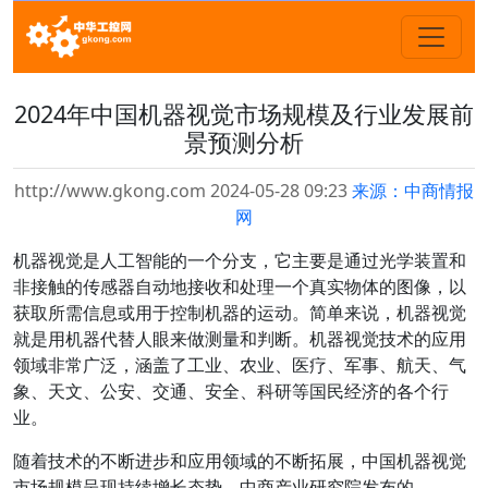
2024年中国机器视觉市场规模及行业发展前
景预测分析
http://www.gkong.com 2024-05-28 09:23
来源：中商情报
网
机器视觉是人工智能的一个分支，它主要是通过光学装置和
非接触的传感器自动地接收和处理一个真实物体的图像，以
获取所需信息或用于控制机器的运动。简单来说，机器视觉
就是用机器代替人眼来做测量和判断。机器视觉技术的应用
领域非常广泛，涵盖了工业、农业、医疗、军事、航天、气
象、天文、公安、交通、安全、科研等国民经济的各个行
业。
随着技术的不断进步和应用领域的不断拓展，中国机器视觉
市场规模呈现持续增长态势。中商产业研究院发布的