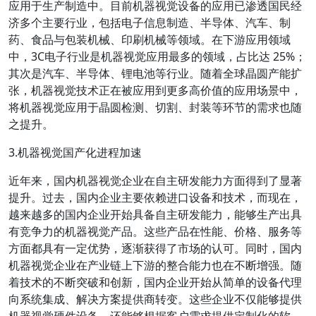
应用于生产制造中。目前机器视觉设备的应用已渗透国民经
济多个主要行业，包括电子信息制造、半导体、汽车、制
药、食品与包装机械、印刷机械等领域。在下游应用领域
中，3C电子行业是机器视觉应用最多的领域，占比达 25%；
其次是汽车、半导体、锂电池等行业。随着全球晶圆产能扩
张，机器视觉技术正在被应用到更多高价值的应用场景中，
将机器视觉应用于晶圆检测、切割、封装等环节的需求也随
之提升。
3.机器视觉国产化进程加速
近年来，国内机器视觉企业在自主研发能力方面得到了显著
提升。过去，国内企业主要依赖进口设备和技术，而现在，
越来越多的国内企业开始具备自主研发能力，能够生产出具
有竞争力的机器视觉产品。这些产品在性能、价格、服务等
方面都具有一定优势，逐渐获得了市场的认可。同时，国内
机器视觉企业在产业链上下游的整合能力也在不断增强。随
着技术的不断突破和创新，国内企业开始从简单的设备代理
向系统集成、解决方案提供商转变。这些企业不仅能够提供
机器视觉硬件设备，还能够根据客户需求提供定制化的软