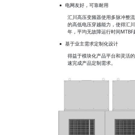
电网友好，可靠耐用
汇川高压变频器使用多脉冲整流
的高低电压穿越能力，使得汇川
年，平均无故障运行时间MTBF
基于业主需求定制化设计
得益于模块化产品平台和灵活的
速完成产品定制需求。