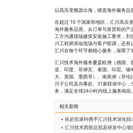
以高压变频器出海，锻造海外服务品
在超过 10 个国家和地区，汇川高
海外服务品质。从订单与发货前的产
工方沟通现场建筑安装施工要求，到
川工程师亲临现场与客户联调，还有
汇川在每个环节都精心服务，保障了
汇川技术海外服务覆盖欧洲（德国、
亚、印度、菲律宾、泰国、印尼、缅
大、美国、墨西哥）、南美洲（哥伦
川子公司及办事处、31家联保中心，
务，满足全球24小时内线上服务响应
相关新闻