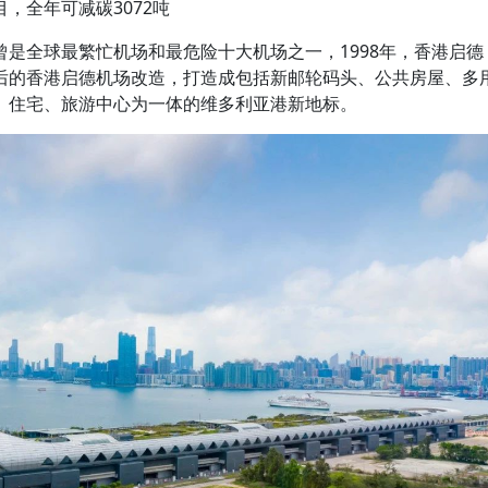
目，全年可减碳3072吨
是全球最繁忙机场和最危险十大机场之一，1998年，香港启德
后的香港启德机场改造，打造成包括新邮轮码头、公共房屋、多
、住宅、旅游中心为一体的维多利亚港新地标。