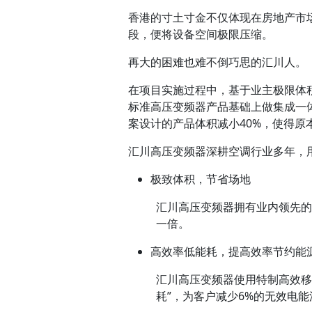
香港的寸土寸金不仅体现在房地产市
段，便将设备空间极限压缩。
再大的困难也难不倒巧思的汇川人。
在项目实施过程中，基于业主极限体
标准高压变频器产品基础上做集成一
案设计的产品体积减小40%，使得原
汇川高压变频器深耕空调行业多年，
极致体积，节省场地
汇川高压变频器拥有业内领先的
一倍。
高效率低能耗，提高效率节约能
汇川高压变频器使用特制高效移
耗”，为客户减少6%的无效电