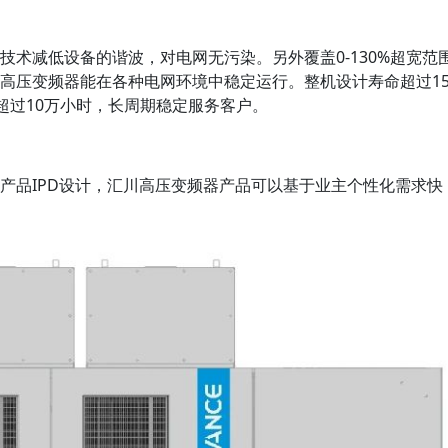
技术减低设备的谐波，对电网无污染。另外覆盖0-130%超宽范
高压变频器能在各种电网环境中稳定运行。整机设计寿命超过1
超过10万小时，长周期稳定服务客户。
产品IPD设计，汇川高压变频器产品可以基于业主个性化需求快