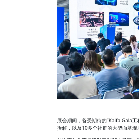
展会期间，备受期待的“Kaifa Ga
拆解，以及10多个社群的大型面基