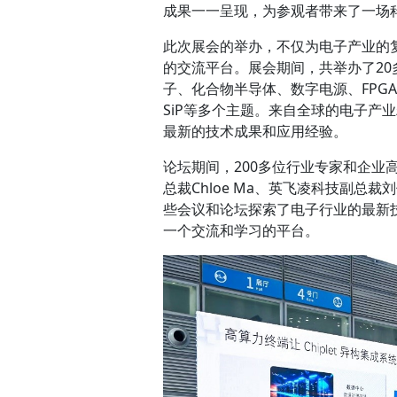
成果一一呈现，为参观者带来了一场
此次展会的举办，不仅为电子产业的
的交流平台。展会期间，共举办了20
子、化合物半导体、数字电源、FPG
SiP等多个主题。来自全球的电子产
最新的技术成果和应用经验。
论坛期间，200多位行业专家和企业
总裁Chloe Ma、英飞凌科技副
些会议和论坛探索了电子行业的最新
一个交流和学习的平台。