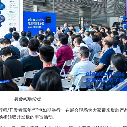
展会同期论坛
la工程师/开发者嘉年华”也如期举行，在展会现场为大家带来爆款产
现场和领取开发板的丰富活动。