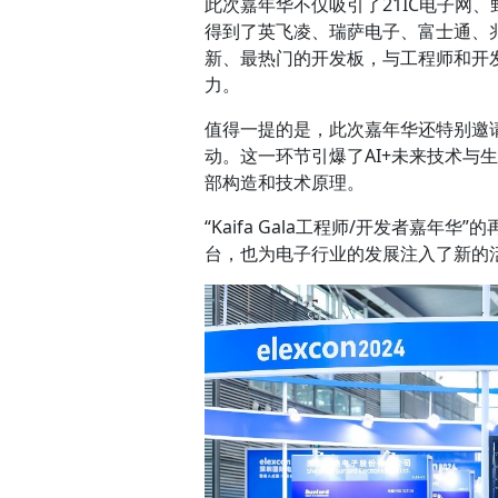
此次嘉年华不仅吸引了21IC电子网、
得到了英飞凌、瑞萨电子、富士通、
新、最热门的开发板，与工程师和开
力。
值得一提的是，此次嘉年华还特别邀
动。这一环节引爆了AI+未来技术与
部构造和技术原理。
“Kaifa Gala工程师/开发者嘉
台，也为电子行业的发展注入了新的