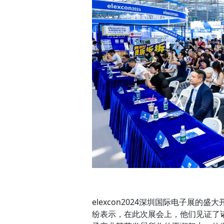
elexcon2024深圳国际电子展
纷表示，在此次展会上，他们见证了