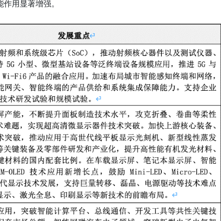
能作用显著增强。