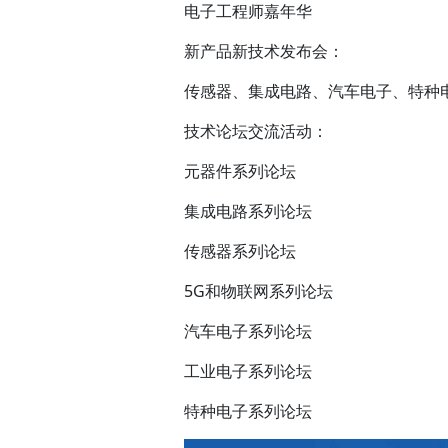
电子工程师嘉年华
新产品新技术发布会：
传感器、集成电路、汽车电子、特种电子
技术论坛交流活动：
元器件系列论坛
集成电路系列论坛
传感器系列论坛
5G和物联网系列论坛
汽车电子系列论坛
工业电子系列论坛
特种电子系列论坛