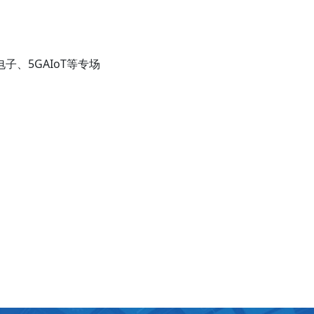
、5GAIoT等专场