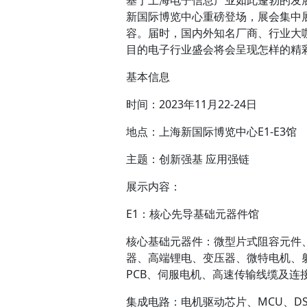
基于上海电子信息产业如此蓬勃的发展势
新国际博览中心重磅登场，展会集中
容。届时，国内外知名厂商、行业大
目的电子行业盛会将会呈现怎样的精
基本信息
时间：2023年11月22-24日
地点：上海新国际博览中心E1-E3馆
主题：创新强基 应用强链
展示内容：
E1：核心先导基础元器件馆
核心基础元器件：微型片式阻容元件
器、高端锂电、变压器、微特电机、
PCB、伺服电机、高速传输线缆及连
集成电路：电机驱动芯片、MCU、D