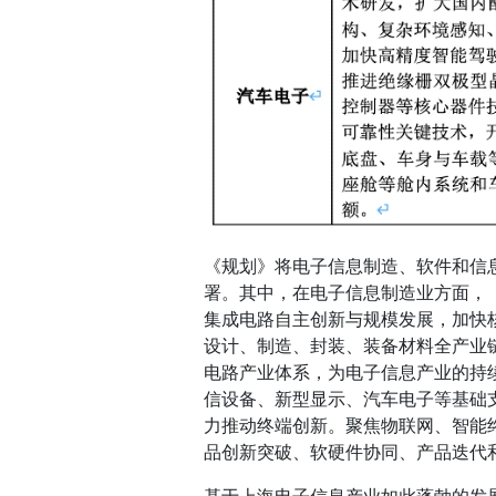
《规划》将电子信息制造、软件和信
署。其中，在电子信息制造业方面，
集成电路自主创新与规模发展，加快
设计、制造、封装、装备材料全产业
电路产业体系，为电子信息产业的持
信设备、新型显示、汽车电子等基础
力推动终端创新。聚焦物联网、智能
品创新突破、软硬件协同、产品迭代