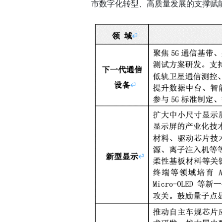
市数字化转型、高质量发展的支撑赋