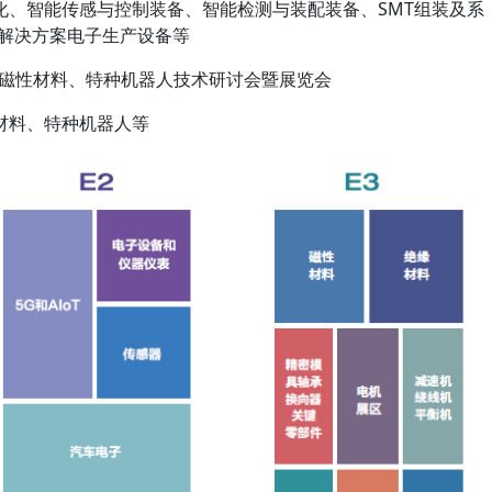
化、智能传感与控制装备、智能检测与装配装备、SMT组装及系
的解决方案电子生产设备等
机、磁性材料、特种机器人技术研讨会暨展览会
材料、特种机器人等