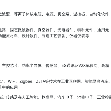
微波源、等离子体放电腔、电源、真空泵、温控器、自动化软件
电路、固态微波器件、真空器件、光电器件、特种元件、通用元
功能原材料、设计软件、制造工艺设备、仪器仪表等
主控芯片、功率半导体、传感器、5G通讯及V2X车联网、高精
、Cat.1、WiFi、Zigbee、ZETA等技术在工业互联网、智能网联汽车
景中的应用
及先进传感器在人工智能、物联网、汽车电子、消费电子、工业控