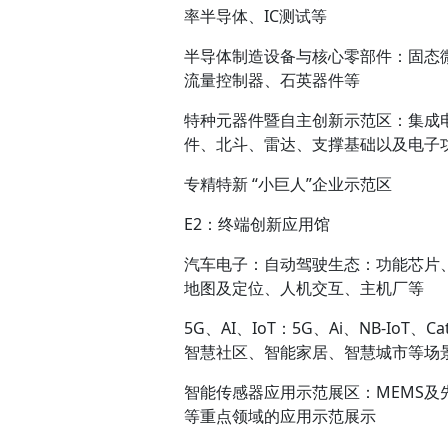
率半导体、IC测试等
半导体制造设备与核心零部件：固态
流量控制器、石英器件等
特种元器件暨自主创新示范区：集成
件、北斗、雷达、支撑基础以及电子
专精特新 “小巨人”企业示范区
E2：终端创新应用馆
汽车电子：自动驾驶生态：功能芯片、
地图及定位、人机交互、主机厂等
5G、AI、IoT：5G、Ai、NB-IoT
智慧社区、智能家居、智慧城市等场
智能传感器应用示范展区：MEMS
等重点领域的应用示范展示