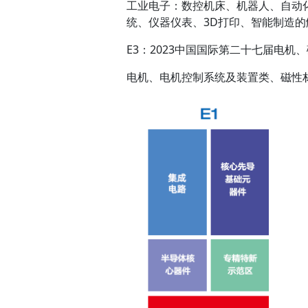
工业电子：数控机床、机器人、自动
统、仪器仪表、3D打印、智能制造
E3：2023中国国际第二十七届电
电机、电机控制系统及装置类、磁性