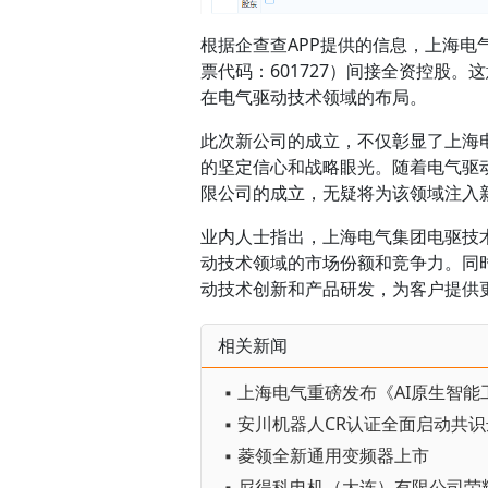
根据企查查APP提供的信息，上海
票代码：601727）间接全资控股
在电气驱动技术领域的布局。
此次新公司的成立，不仅彰显了上海
的坚定信心和战略眼光。随着电气驱
限公司的成立，无疑将为该领域注入
业内人士指出，上海电气集团电驱技
动技术领域的市场份额和竞争力。同
动技术创新和产品研发，为客户提供
相关新闻
▪ 安川机器人CR认证全面启动共
▪ 菱领全新通用变频器上市